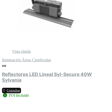
Vista rápida
Iluminación Áreas Clasificadas
Reflectores LED Lineal Syl-Secure 40W
Sylvania
Consultar
IVA Incluido