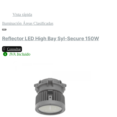
Vista rápida
Iluminación Áreas Clasificadas
Reflector LED High Bay Syl-Secure 150W
Consultar
IVA Incluido