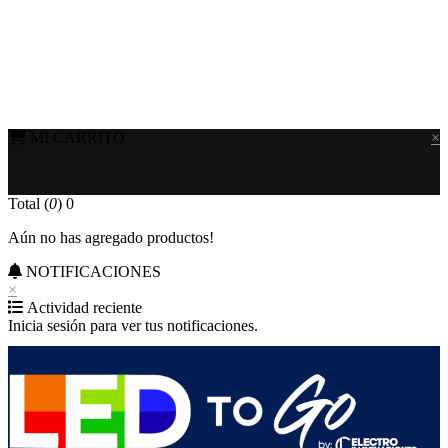
MI CARRITO
×
Total (
0
)
0
Aún no has agregado productos!
NOTIFICACIONES
×
Actividad reciente
Inicia sesión para ver tus notificaciones.