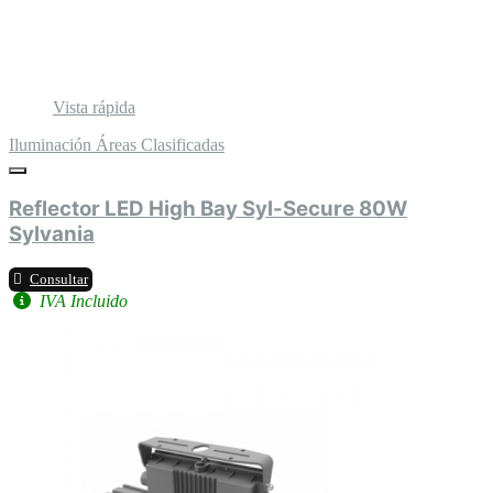
Vista rápida
Iluminación Áreas Clasificadas
Reflector LED High Bay Syl-Secure 80W
Sylvania
Consultar
IVA Incluido