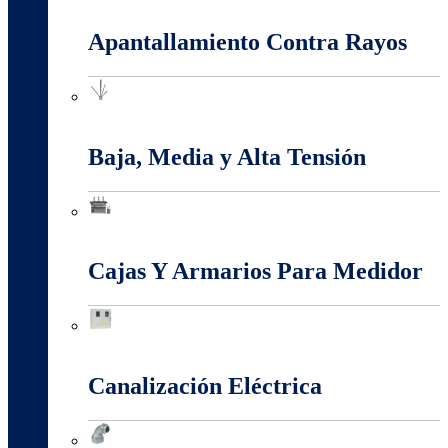
Apantallamiento Contra Rayos
Apantallamiento Contra Rayos
Baja, Media y Alta Tensión
Baja, Media y Alta Tensión
Cajas Y Armarios Para Medidor
Cajas Y Armarios Para Medidor
Canalización Eléctrica