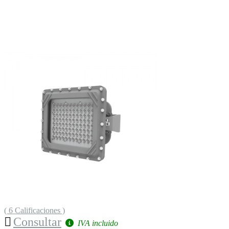
( 6 Calificaciones )
Consultar
IVA incluido