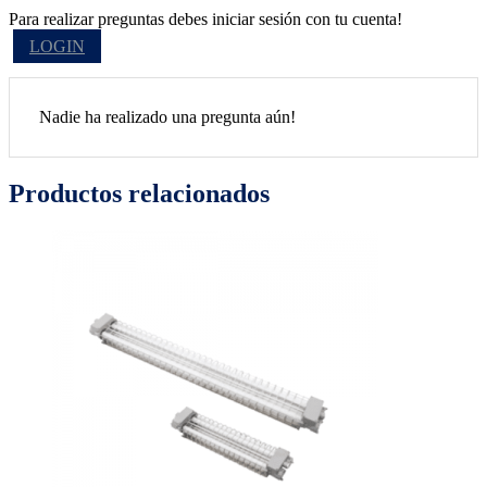
Para realizar preguntas debes iniciar sesión con tu cuenta!
LOGIN
Nadie ha realizado una pregunta aún!
Productos relacionados