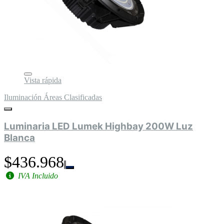
Vista rápida
Iluminación Áreas Clasificadas
Luminaria LED Lumek Highbay 200W Luz
Blanca
$436.968
IVA Incluido