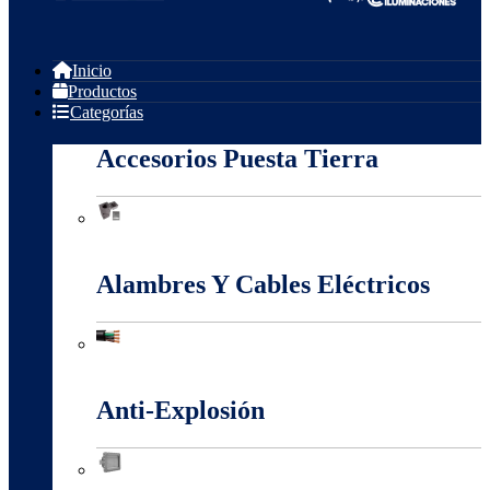
Inicio
Productos
Categorías
Accesorios Puesta Tierra
Accesorios Puesta Tierra
Alambres Y Cables Eléctricos
Alambres Y Cables Eléctricos
Anti-Explosión
Anti-Explosión