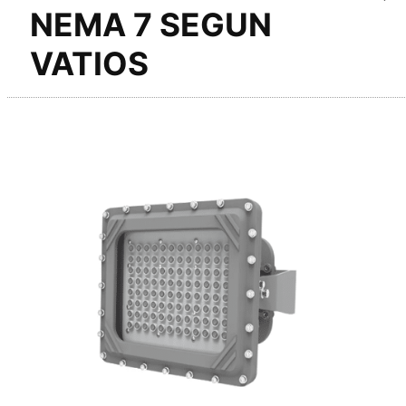
NEMA 7 SEGUN
VATIOS