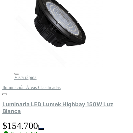
Vista rápida
Iluminación Áreas Clasificadas
Luminaria LED Lumek Highbay 150W Luz
Blanca
$154.700