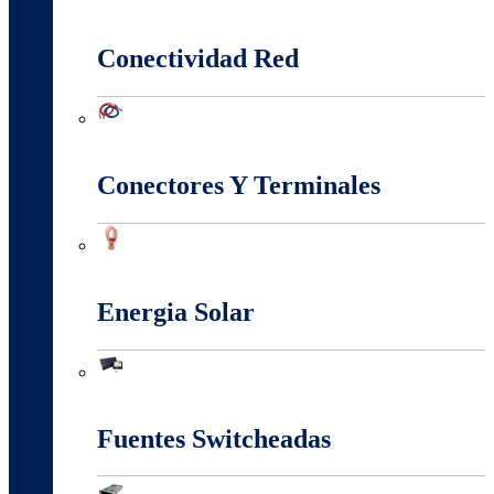
Canalización Eléctrica
Conectividad Red
Conectividad Red
Conectores Y Terminales
Conectores Y Terminales
Energia Solar
Energia Solar
Fuentes Switcheadas