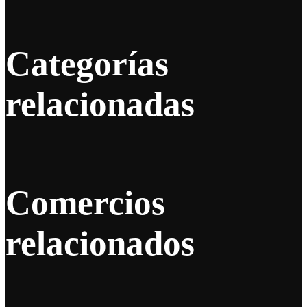
Categorías
relacionadas
Comercios
relacionados