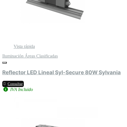
Vista rápida
Iluminación Áreas Clasificadas
Reflector LED Lineal Syl-Secure 80W Sylvania
Consultar
IVA Incluido