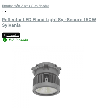
Iluminación Áreas Clasificadas
Reflector LED Flood Light Syl-Secure 150W
Sylvania
Consultar
IVA Incluido