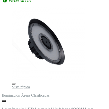
Precio sin IVA
Vista rápida
Iluminación Áreas Clasificadas