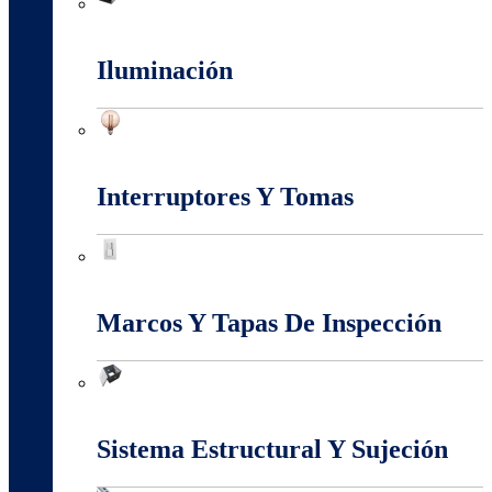
Fuentes Switcheadas
Iluminación
Iluminación
Interruptores Y Tomas
Interruptores Y Tomas
Marcos Y Tapas De Inspección
Marcos Y Tapas De Inspección
Sistema Estructural Y Sujeción