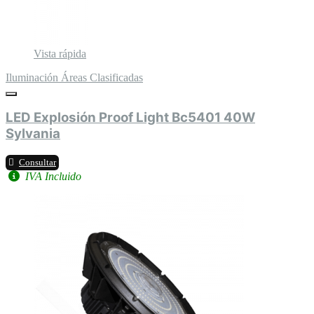
Vista rápida
Iluminación Áreas Clasificadas
LED Explosión Proof Light Bc5401 40W
Sylvania
Consultar
IVA Incluido