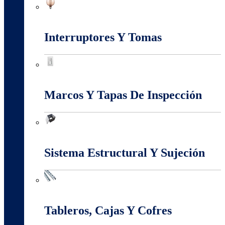
Iluminación
Interruptores Y Tomas
Interruptores Y Tomas
Marcos Y Tapas De Inspección
Marcos Y Tapas De Inspección
Sistema Estructural Y Sujeción
Sistema Estructural Y Sujeción
Tableros, Cajas Y Cofres