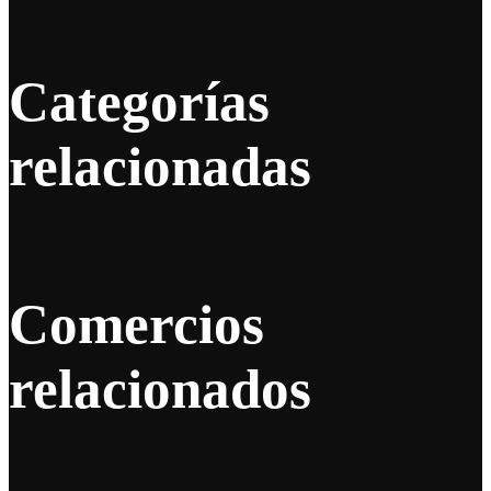
Categorías
relacionadas
Comercios
relacionados