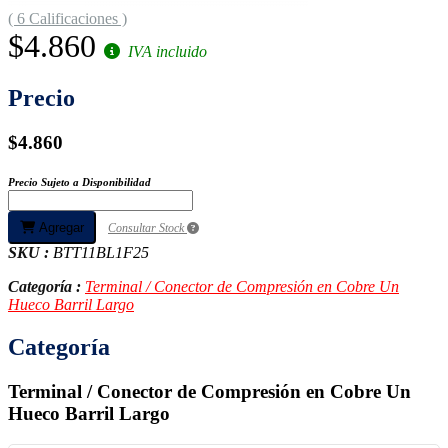
( 6 Calificaciones )
$4.860
IVA incluido
Precio
$4.860
Precio Sujeto a Disponibilidad
Agregar
Consultar Stock
SKU :
BTT11BL1F25
Categoría :
Terminal / Conector de Compresión en Cobre Un
Hueco Barril Largo
Categoría
Terminal / Conector de Compresión en Cobre Un
Hueco Barril Largo