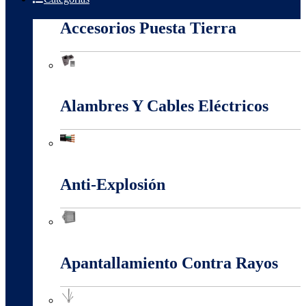
Accesorios Puesta Tierra
Accesorios Puesta Tierra
Alambres Y Cables Eléctricos
Alambres Y Cables Eléctricos
Anti-Explosión
Anti-Explosión
Apantallamiento Contra Rayos