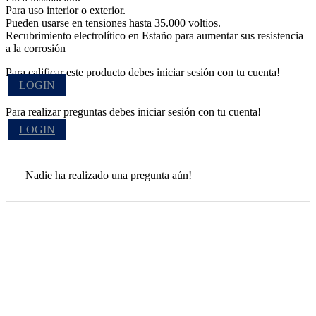
Para uso interior o exterior.
Pueden usarse en tensiones hasta 35.000 voltios.
Recubrimiento electrolítico en Estaño para aumentar sus resistencia
a la corrosión
Para calificar este producto debes iniciar sesión con tu cuenta!
LOGIN
Para realizar preguntas debes iniciar sesión con tu cuenta!
LOGIN
Nadie ha realizado una pregunta aún!