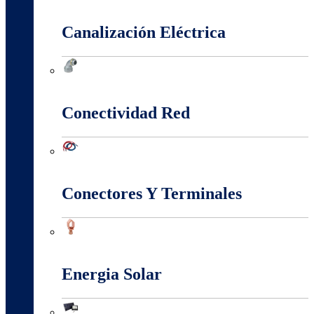
Cajas Y Armarios Para Medidor
Canalización Eléctrica
Canalización Eléctrica
Conectividad Red
Conectividad Red
Conectores Y Terminales
Conectores Y Terminales
Energia Solar