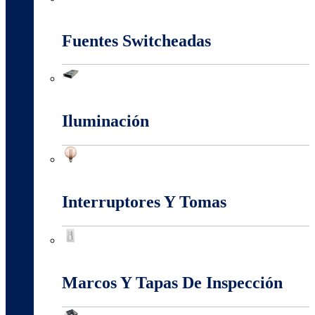
Energia Solar
Fuentes Switcheadas
Fuentes Switcheadas
Iluminación
Iluminación
Interruptores Y Tomas
Interruptores Y Tomas
Marcos Y Tapas De Inspección