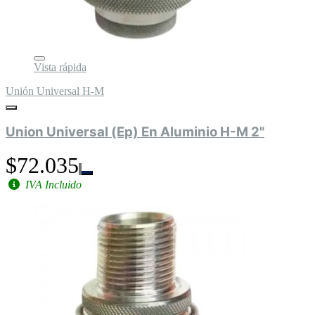
Vista rápida
Unión Universal H-M
Union Universal (Ep) En Aluminio H-M 2"
$72.035
IVA Incluido