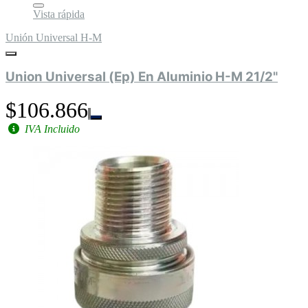
Vista rápida
Unión Universal H-M
Union Universal (Ep) En Aluminio H-M 21/2"
$106.866
IVA Incluido