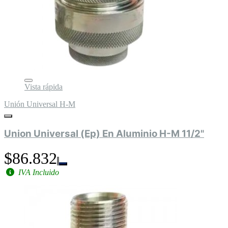
Vista rápida
Unión Universal H-M
Union Universal (Ep) En Aluminio H-M 11/2"
$86.832
IVA Incluido