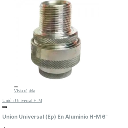
Vista rápida
Unión Universal H-M
Union Universal (Ep) En Aluminio H-M 6"