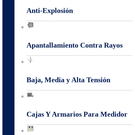
Anti-Explosión
Anti-Explosión
Apantallamiento Contra Rayos
Apantallamiento Contra Rayos
Baja, Media y Alta Tensión
Baja, Media y Alta Tensión
Cajas Y Armarios Para Medidor