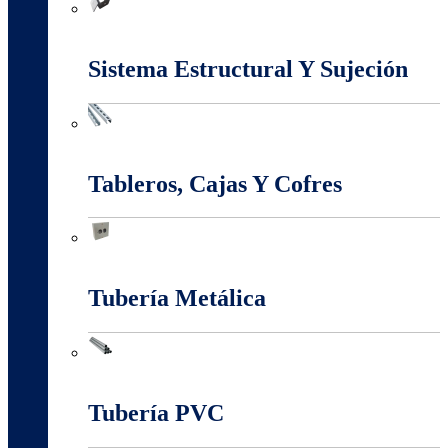
Marcos Y Tapas De Inspección
Sistema Estructural Y Sujeción
Sistema Estructural Y Sujeción
Tableros, Cajas Y Cofres
Tableros, Cajas Y Cofres
Tubería Metálica
Tubería Metálica
Tubería PVC