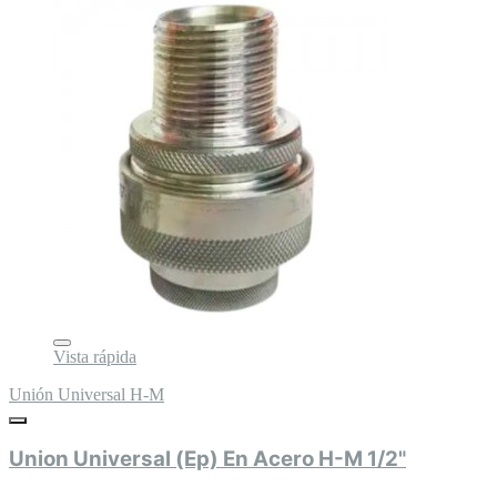
Vista rápida
Unión Universal H-M
Union Universal (Ep) En Acero H-M 1/2"