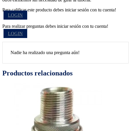
Para calificar este producto debes iniciar sesión con tu cuenta!
LOGIN
Para realizar preguntas debes iniciar sesión con tu cuenta!
LOGIN
Nadie ha realizado una pregunta aún!
Productos relacionados