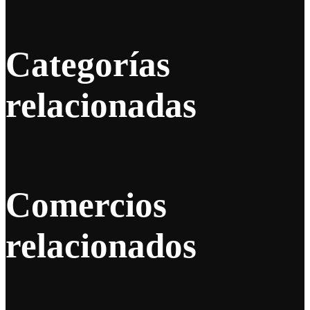
Categorías
relacionadas
Comercios
relacionados