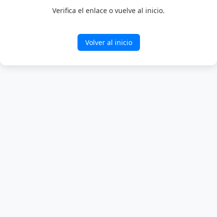
Verifica el enlace o vuelve al inicio.
Volver al inicio