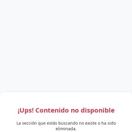
¡Ups! Contenido no disponible
La sección que estás buscando no existe o ha sido
eliminada.