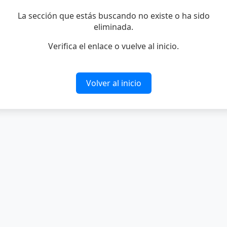
La sección que estás buscando no existe o ha sido
eliminada.
Verifica el enlace o vuelve al inicio.
Volver al inicio