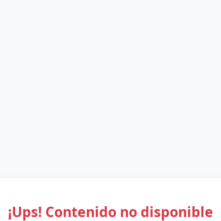
¡Ups! Contenido no disponible