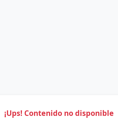
¡Ups! Contenido no disponible