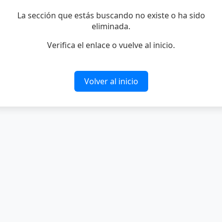
La sección que estás buscando no existe o ha sido
eliminada.
Verifica el enlace o vuelve al inicio.
Volver al inicio