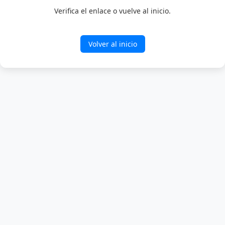
Verifica el enlace o vuelve al inicio.
Volver al inicio