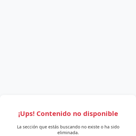
¡Ups! Contenido no disponible
La sección que estás buscando no existe o ha sido
eliminada.