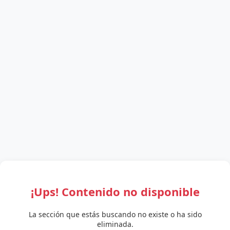
¡Ups! Contenido no disponible
La sección que estás buscando no existe o ha sido
eliminada.