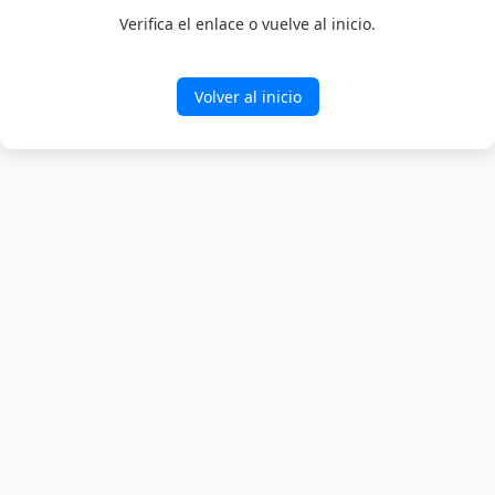
Verifica el enlace o vuelve al inicio.
Volver al inicio