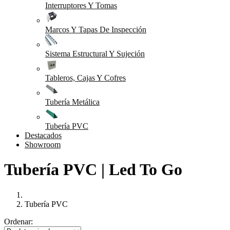
Interruptores Y Tomas
Marcos Y Tapas De Inspección
Sistema Estructural Y Sujeción
Tableros, Cajas Y Cofres
Tubería Metálica
Tubería PVC
Destacados
Showroom
Tubería PVC | Led To Go
Tubería PVC
Ordenar: