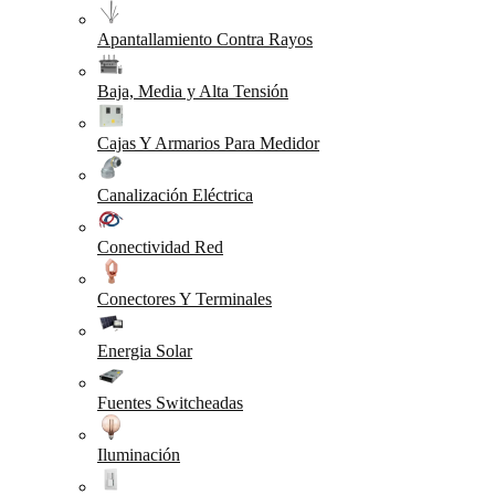
Apantallamiento Contra Rayos
Baja, Media y Alta Tensión
Cajas Y Armarios Para Medidor
Canalización Eléctrica
Conectividad Red
Conectores Y Terminales
Energia Solar
Fuentes Switcheadas
Iluminación