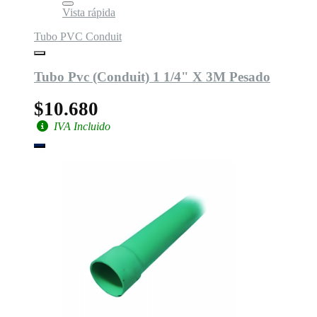
Vista rápida
Tubo PVC Conduit
Tubo Pvc (Conduit) 1 1/4" X 3M Pesado
$10.680
IVA Incluido