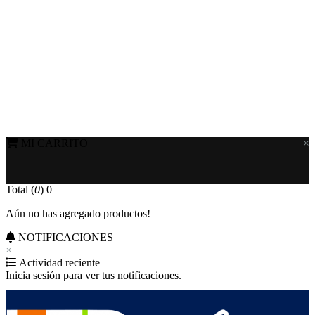
MI CARRITO
×
Total (
0
)
0
Aún no has agregado productos!
NOTIFICACIONES
×
Actividad reciente
Inicia sesión para ver tus notificaciones.