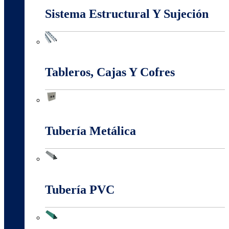
Sistema Estructural Y Sujeción
Sistema Estructural Y Sujeción
Tableros, Cajas Y Cofres
Tableros, Cajas Y Cofres
Tubería Metálica
Tubería Metálica
Tubería PVC
Tubería PVC