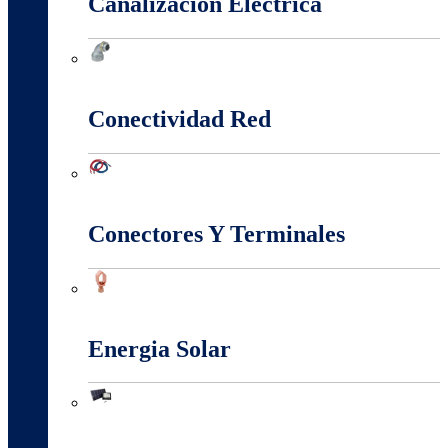
Canalización Eléctrica
Canalización Eléctrica
Conectividad Red
Conectividad Red
Conectores Y Terminales
Conectores Y Terminales
Energia Solar
Energia Solar