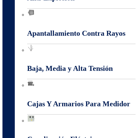
Anti-Explosión
Apantallamiento Contra Rayos
Apantallamiento Contra Rayos
Baja, Media y Alta Tensión
Baja, Media y Alta Tensión
Cajas Y Armarios Para Medidor
Cajas Y Armarios Para Medidor