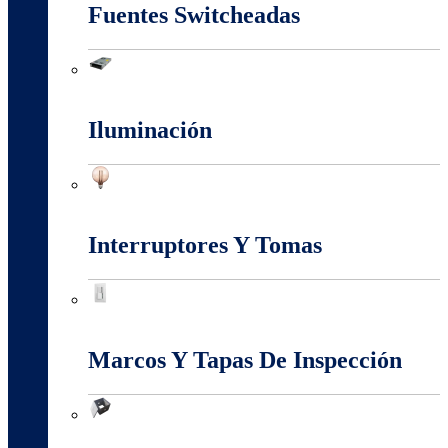
Fuentes Switcheadas
Fuentes Switcheadas
Iluminación
Iluminación
Interruptores Y Tomas
Interruptores Y Tomas
Marcos Y Tapas De Inspección
Marcos Y Tapas De Inspección