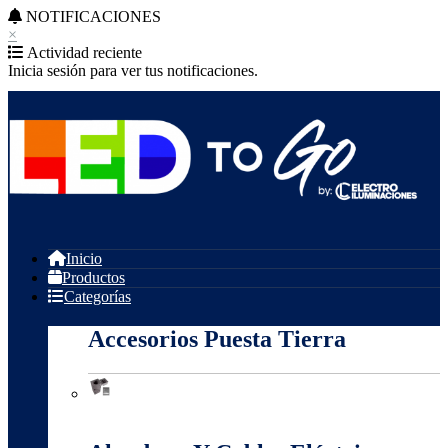
NOTIFICACIONES
×
Actividad reciente
Inicia sesión para ver tus notificaciones.
Inicio
Productos
Categorías
Accesorios Puesta Tierra
Accesorios Puesta Tierra