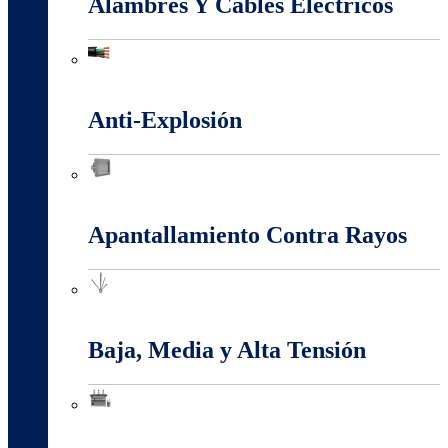
Alambres Y Cables Eléctricos
Alambres Y Cables Eléctricos
Anti-Explosión
Anti-Explosión
Apantallamiento Contra Rayos
Apantallamiento Contra Rayos
Baja, Media y Alta Tensión
Baja, Media y Alta Tensión