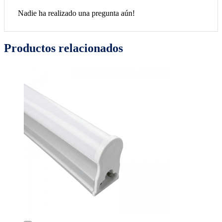
Nadie ha realizado una pregunta aún!
Productos relacionados