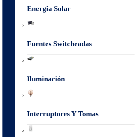
Energia Solar
Energia Solar
Fuentes Switcheadas
Fuentes Switcheadas
Iluminación
Iluminación
Interruptores Y Tomas
Interruptores Y Tomas