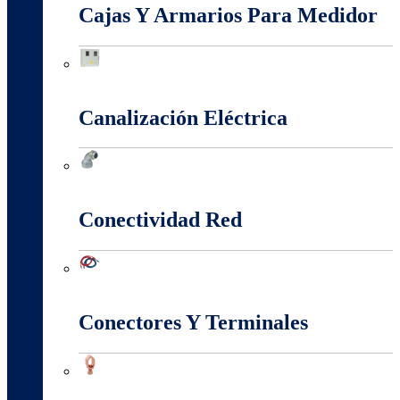
Cajas Y Armarios Para Medidor
Cajas Y Armarios Para Medidor
Canalización Eléctrica
Canalización Eléctrica
Conectividad Red
Conectividad Red
Conectores Y Terminales
Conectores Y Terminales