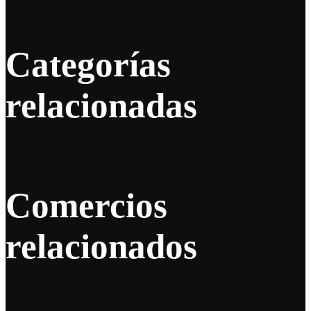
Categorías
relacionadas
Comercios
relacionados