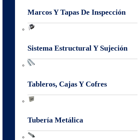
Marcos Y Tapas De Inspección
Marcos Y Tapas De Inspección
Sistema Estructural Y Sujeción
Sistema Estructural Y Sujeción
Tableros, Cajas Y Cofres
Tableros, Cajas Y Cofres
Tubería Metálica