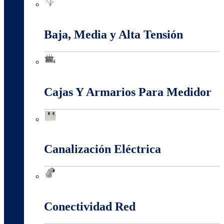
Apantallamiento Contra Rayos
Baja, Media y Alta Tensión
Baja, Media y Alta Tensión
Cajas Y Armarios Para Medidor
Cajas Y Armarios Para Medidor
Canalización Eléctrica
Canalización Eléctrica
Conectividad Red