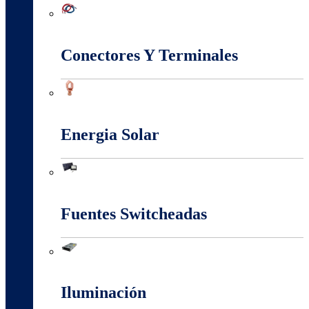
Conectividad Red
Conectores Y Terminales
Conectores Y Terminales
Energia Solar
Energia Solar
Fuentes Switcheadas
Fuentes Switcheadas
Iluminación