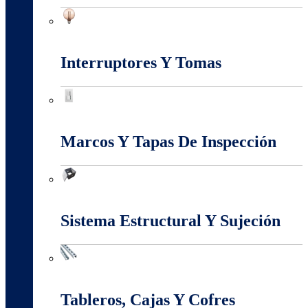
Iluminación
Interruptores Y Tomas
Interruptores Y Tomas
Marcos Y Tapas De Inspección
Marcos Y Tapas De Inspección
Sistema Estructural Y Sujeción
Sistema Estructural Y Sujeción
Tableros, Cajas Y Cofres