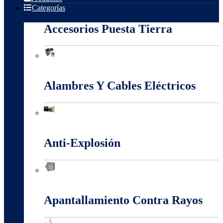
Categorías
Accesorios Puesta Tierra
Accesorios Puesta Tierra
Alambres Y Cables Eléctricos
Alambres Y Cables Eléctricos
Anti-Explosión
Anti-Explosión
Apantallamiento Contra Rayos