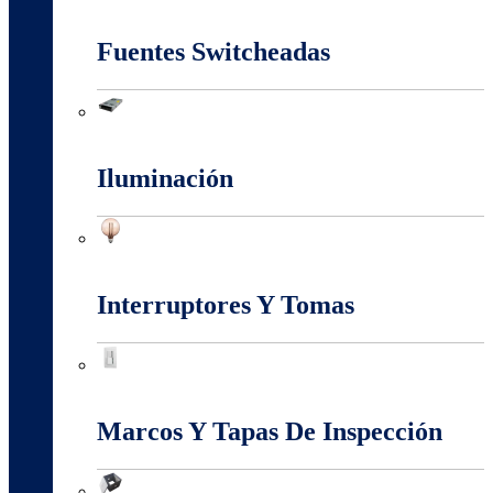
Energia Solar
Fuentes Switcheadas
Fuentes Switcheadas
Iluminación
Iluminación
Interruptores Y Tomas
Interruptores Y Tomas
Marcos Y Tapas De Inspección