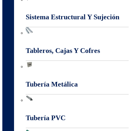
Marcos Y Tapas De Inspección
Sistema Estructural Y Sujeción
Sistema Estructural Y Sujeción
Tableros, Cajas Y Cofres
Tableros, Cajas Y Cofres
Tubería Metálica
Tubería Metálica
Tubería PVC