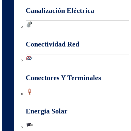
Canalización Eléctrica
Canalización Eléctrica
Conectividad Red
Conectividad Red
Conectores Y Terminales
Conectores Y Terminales
Energia Solar