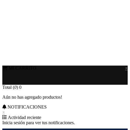
MI CARRITO
×
Total (
0
)
0
Aún no has agregado productos!
NOTIFICACIONES
×
Actividad reciente
Inicia sesión para ver tus notificaciones.