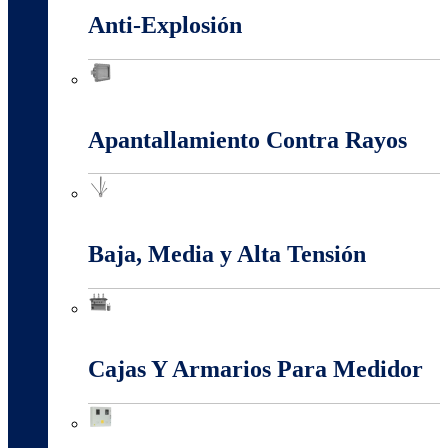
Anti-Explosión
Anti-Explosión
Apantallamiento Contra Rayos
Apantallamiento Contra Rayos
Baja, Media y Alta Tensión
Baja, Media y Alta Tensión
Cajas Y Armarios Para Medidor
Cajas Y Armarios Para Medidor