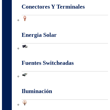
Conectores Y Terminales
Conectores Y Terminales
Energia Solar
Energia Solar
Fuentes Switcheadas
Fuentes Switcheadas
Iluminación
Iluminación