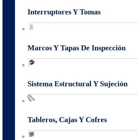
Interruptores Y Tomas
Interruptores Y Tomas
Marcos Y Tapas De Inspección
Marcos Y Tapas De Inspección
Sistema Estructural Y Sujeción
Sistema Estructural Y Sujeción
Tableros, Cajas Y Cofres