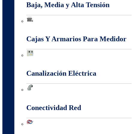
Baja, Media y Alta Tensión
Baja, Media y Alta Tensión
Cajas Y Armarios Para Medidor
Cajas Y Armarios Para Medidor
Canalización Eléctrica
Canalización Eléctrica
Conectividad Red
Conectividad Red