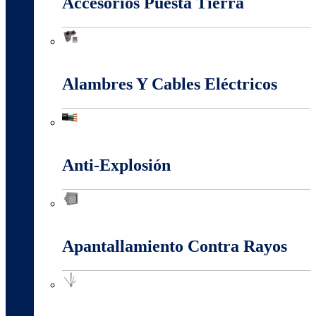
Accesorios Puesta Tierra
Accesorios Puesta Tierra
Alambres Y Cables Eléctricos
Alambres Y Cables Eléctricos
Anti-Explosión
Anti-Explosión
Apantallamiento Contra Rayos
Apantallamiento Contra Rayos