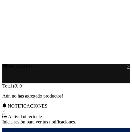
MI CARRITO
×
Total (
0
)
0
Aún no has agregado productos!
NOTIFICACIONES
×
Actividad reciente
Inicia sesión para ver tus notificaciones.