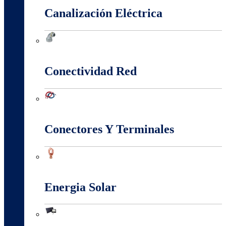
Canalización Eléctrica
Canalización Eléctrica
Conectividad Red
Conectividad Red
Conectores Y Terminales
Conectores Y Terminales
Energia Solar
Energia Solar