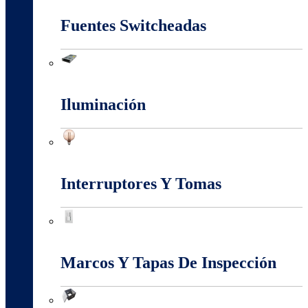
Fuentes Switcheadas
Fuentes Switcheadas
Iluminación
Iluminación
Interruptores Y Tomas
Interruptores Y Tomas
Marcos Y Tapas De Inspección