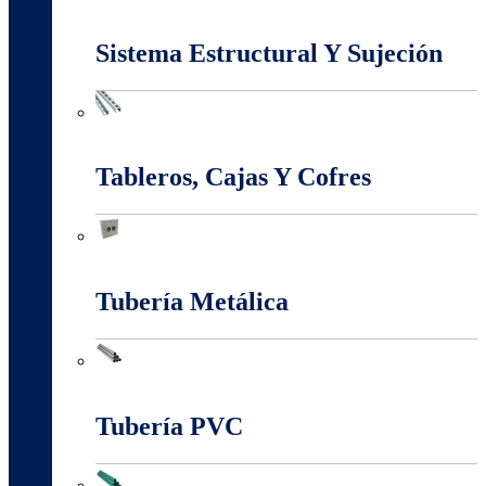
Marcos Y Tapas De Inspección
Sistema Estructural Y Sujeción
Sistema Estructural Y Sujeción
Tableros, Cajas Y Cofres
Tableros, Cajas Y Cofres
Tubería Metálica
Tubería Metálica
Tubería PVC