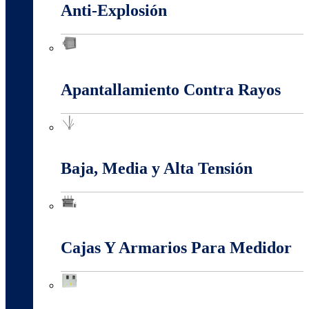
Anti-Explosión
Anti-Explosión
Apantallamiento Contra Rayos
Apantallamiento Contra Rayos
Baja, Media y Alta Tensión
Baja, Media y Alta Tensión
Cajas Y Armarios Para Medidor
Cajas Y Armarios Para Medidor