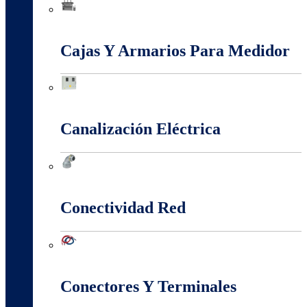
Baja, Media y Alta Tensión
Cajas Y Armarios Para Medidor
Cajas Y Armarios Para Medidor
Canalización Eléctrica
Canalización Eléctrica
Conectividad Red
Conectividad Red
Conectores Y Terminales