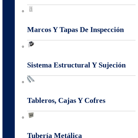
Interruptores Y Tomas
Marcos Y Tapas De Inspección
Marcos Y Tapas De Inspección
Sistema Estructural Y Sujeción
Sistema Estructural Y Sujeción
Tableros, Cajas Y Cofres
Tableros, Cajas Y Cofres
Tubería Metálica