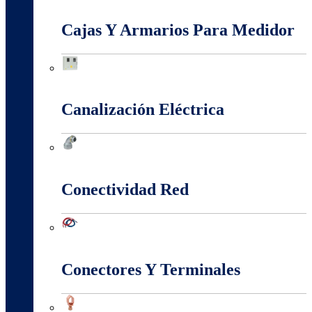
Baja, Media y Alta Tensión
Cajas Y Armarios Para Medidor
Cajas Y Armarios Para Medidor
Canalización Eléctrica
Canalización Eléctrica
Conectividad Red
Conectividad Red
Conectores Y Terminales