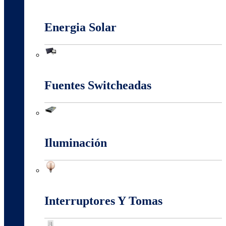
Conectores Y Terminales
Energia Solar
Energia Solar
Fuentes Switcheadas
Fuentes Switcheadas
Iluminación
Iluminación
Interruptores Y Tomas