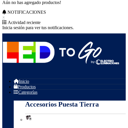
Aún no has agregado productos!
NOTIFICACIONES
×
Actividad reciente
Inicia sesión para ver tus notificaciones.
Inicio
Productos
Categorías
Accesorios Puesta Tierra
Accesorios Puesta Tierra