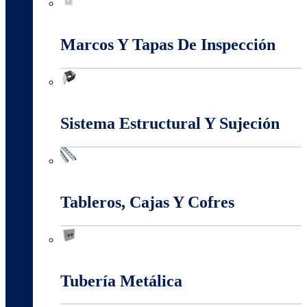
Interruptores Y Tomas
Marcos Y Tapas De Inspección
Marcos Y Tapas De Inspección
Sistema Estructural Y Sujeción
Sistema Estructural Y Sujeción
Tableros, Cajas Y Cofres
Tableros, Cajas Y Cofres
Tubería Metálica