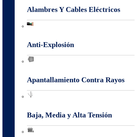
Alambres Y Cables Eléctricos
Alambres Y Cables Eléctricos
Anti-Explosión
Anti-Explosión
Apantallamiento Contra Rayos
Apantallamiento Contra Rayos
Baja, Media y Alta Tensión