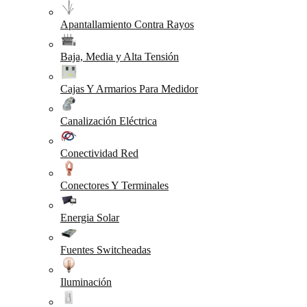
Apantallamiento Contra Rayos
Baja, Media y Alta Tensión
Cajas Y Armarios Para Medidor
Canalización Eléctrica
Conectividad Red
Conectores Y Terminales
Energia Solar
Fuentes Switcheadas
Iluminación