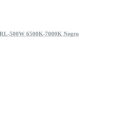
 E-RL-500W 6500K-7000K Negro