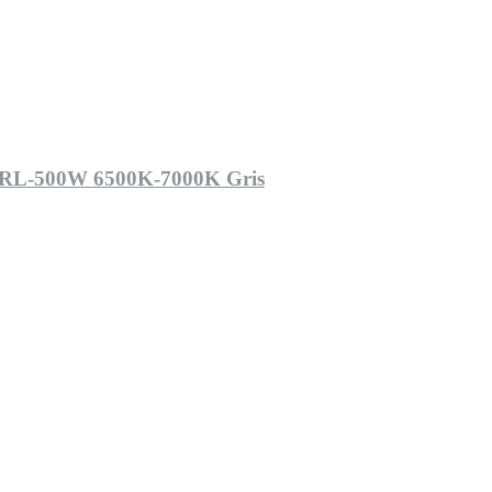
E-RL-500W 6500K-7000K Gris