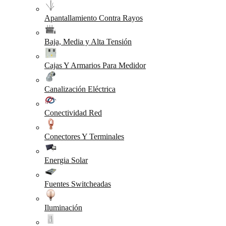
Apantallamiento Contra Rayos
Baja, Media y Alta Tensión
Cajas Y Armarios Para Medidor
Canalización Eléctrica
Conectividad Red
Conectores Y Terminales
Energia Solar
Fuentes Switcheadas
Iluminación