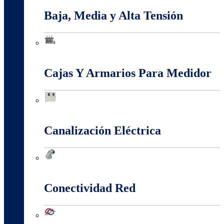
Baja, Media y Alta Tensión
Baja, Media y Alta Tensión
Cajas Y Armarios Para Medidor
Cajas Y Armarios Para Medidor
Canalización Eléctrica
Canalización Eléctrica
Conectividad Red