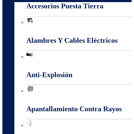
Accesorios Puesta Tierra
Accesorios Puesta Tierra
Alambres Y Cables Eléctricos
Alambres Y Cables Eléctricos
Anti-Explosión
Anti-Explosión
Apantallamiento Contra Rayos
Apantallamiento Contra Rayos