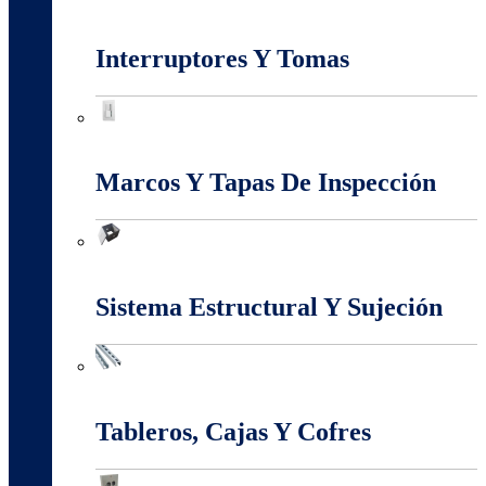
Iluminación
Interruptores Y Tomas
Interruptores Y Tomas
Marcos Y Tapas De Inspección
Marcos Y Tapas De Inspección
Sistema Estructural Y Sujeción
Sistema Estructural Y Sujeción
Tableros, Cajas Y Cofres