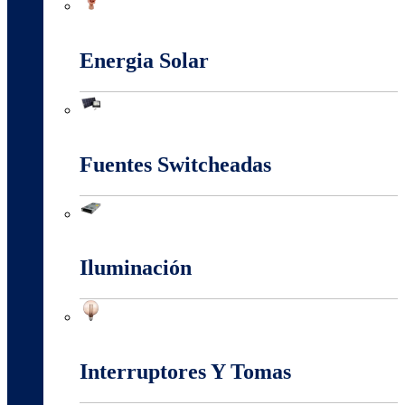
Conectores Y Terminales
Energia Solar
Energia Solar
Fuentes Switcheadas
Fuentes Switcheadas
Iluminación
Iluminación
Interruptores Y Tomas