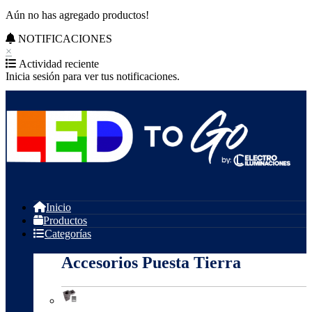
Aún no has agregado productos!
NOTIFICACIONES
×
Actividad reciente
Inicia sesión para ver tus notificaciones.
Inicio
Productos
Categorías
Accesorios Puesta Tierra