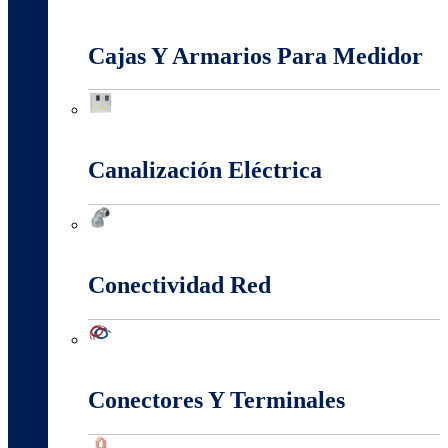
Baja, Media y Alta Tensión
Cajas Y Armarios Para Medidor
Cajas Y Armarios Para Medidor
Canalización Eléctrica
Canalización Eléctrica
Conectividad Red
Conectividad Red
Conectores Y Terminales