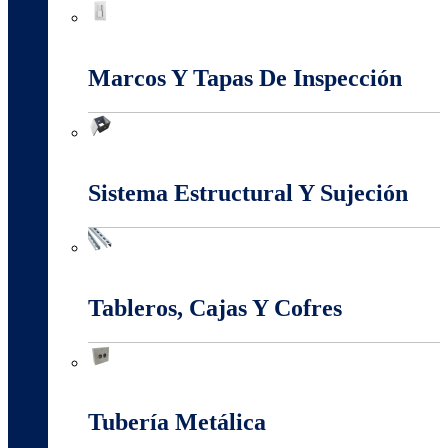
Interruptores Y Tomas
Marcos Y Tapas De Inspección
Marcos Y Tapas De Inspección
Sistema Estructural Y Sujeción
Sistema Estructural Y Sujeción
Tableros, Cajas Y Cofres
Tableros, Cajas Y Cofres
Tubería Metálica