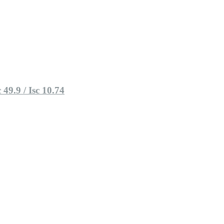
49.9 / Isc 10.74