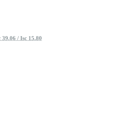
39.06 / Isc 15.80