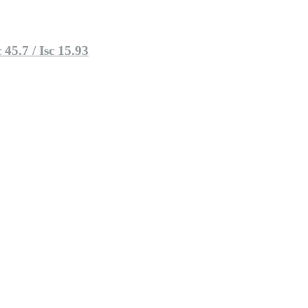
45.7 / Isc 15.93