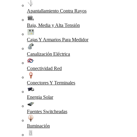
Apantallamiento Contra Rayos
Baja, Media y Alta Tensión
Cajas Y Armarios Para Medidor
Canalización Eléctrica
Conectividad Red
Conectores Y Terminales
Energia Solar
Fuentes Switcheadas
Iluminación