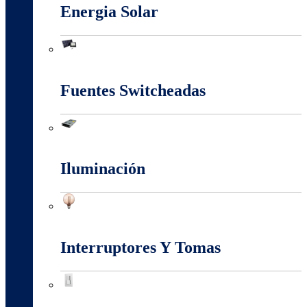
Energia Solar
Energia Solar
Fuentes Switcheadas
Fuentes Switcheadas
Iluminación
Iluminación
Interruptores Y Tomas
Interruptores Y Tomas