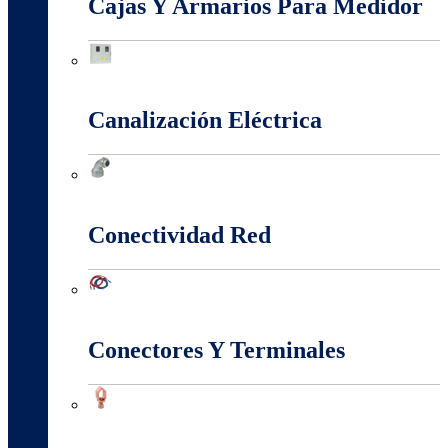
Cajas Y Armarios Para Medidor
Cajas Y Armarios Para Medidor
Canalización Eléctrica
Canalización Eléctrica
Conectividad Red
Conectividad Red
Conectores Y Terminales
Conectores Y Terminales