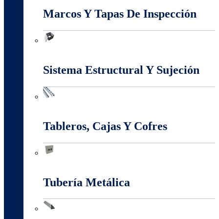
Marcos Y Tapas De Inspección
Marcos Y Tapas De Inspección
Sistema Estructural Y Sujeción
Sistema Estructural Y Sujeción
Tableros, Cajas Y Cofres
Tableros, Cajas Y Cofres
Tubería Metálica
Tubería Metálica