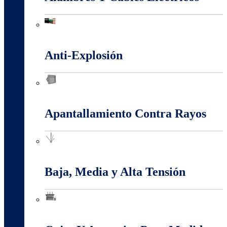
Alambres Y Cables Eléctricos
Anti-Explosión
Anti-Explosión
Apantallamiento Contra Rayos
Apantallamiento Contra Rayos
Baja, Media y Alta Tensión
Baja, Media y Alta Tensión