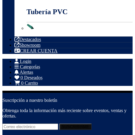
Tubería PVC
Tubería PVC
Destacados
Showroom
CREAR CUENTA
Login
Categorías
Alertas
0
Deseados
0
Carrito
Suscripción a nuestro boletín
Obtenga toda la información más reciente sobre eventos, ventas y
ofertas.