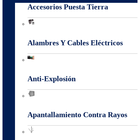
Accesorios Puesta Tierra
Accesorios Puesta Tierra
Alambres Y Cables Eléctricos
Alambres Y Cables Eléctricos
Anti-Explosión
Anti-Explosión
Apantallamiento Contra Rayos
Apantallamiento Contra Rayos