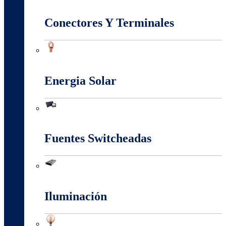
Conectividad Red
Conectores Y Terminales
Conectores Y Terminales
Energia Solar
Energia Solar
Fuentes Switcheadas
Fuentes Switcheadas
Iluminación