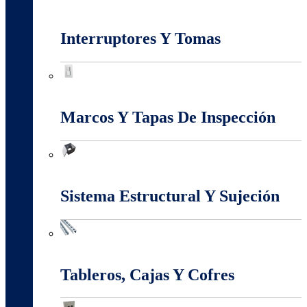
Iluminación
Interruptores Y Tomas
Interruptores Y Tomas
Marcos Y Tapas De Inspección
Marcos Y Tapas De Inspección
Sistema Estructural Y Sujeción
Sistema Estructural Y Sujeción
Tableros, Cajas Y Cofres