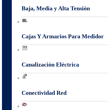
Baja, Media y Alta Tensión
Baja, Media y Alta Tensión
Cajas Y Armarios Para Medidor
Cajas Y Armarios Para Medidor
Canalización Eléctrica
Canalización Eléctrica
Conectividad Red