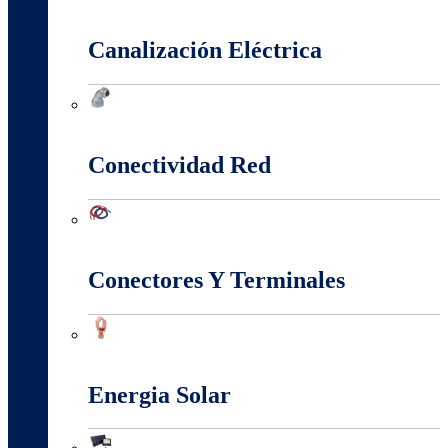
Cajas Y Armarios Para Medidor
Canalización Eléctrica
Canalización Eléctrica
Conectividad Red
Conectividad Red
Conectores Y Terminales
Conectores Y Terminales
Energia Solar