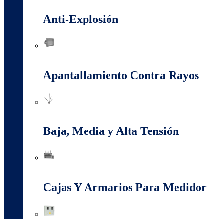
Anti-Explosión
Anti-Explosión
Apantallamiento Contra Rayos
Apantallamiento Contra Rayos
Baja, Media y Alta Tensión
Baja, Media y Alta Tensión
Cajas Y Armarios Para Medidor