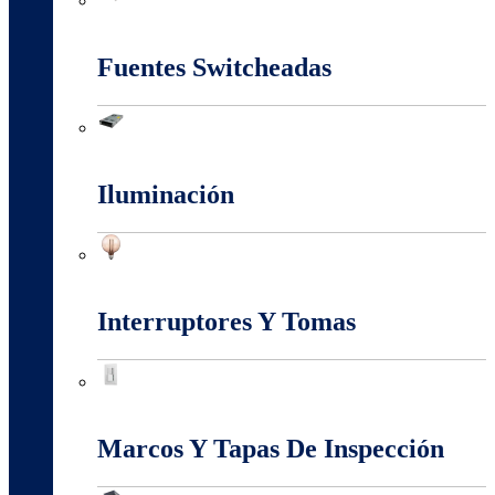
Energia Solar
Fuentes Switcheadas
Fuentes Switcheadas
Iluminación
Iluminación
Interruptores Y Tomas
Interruptores Y Tomas
Marcos Y Tapas De Inspección