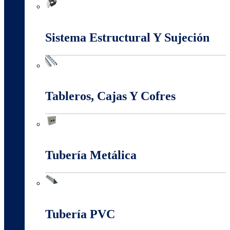
Marcos Y Tapas De Inspección
Sistema Estructural Y Sujeción
Sistema Estructural Y Sujeción
Tableros, Cajas Y Cofres
Tableros, Cajas Y Cofres
Tubería Metálica
Tubería Metálica
Tubería PVC