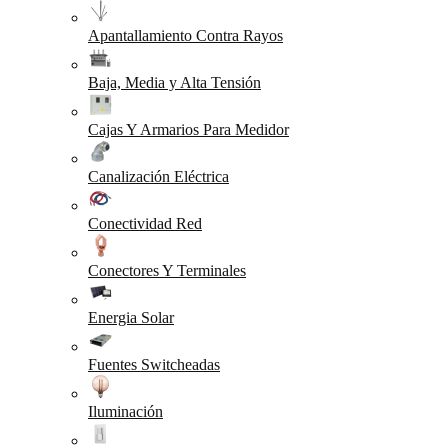
Apantallamiento Contra Rayos
Baja, Media y Alta Tensión
Cajas Y Armarios Para Medidor
Canalización Eléctrica
Conectividad Red
Conectores Y Terminales
Energia Solar
Fuentes Switcheadas
Iluminación