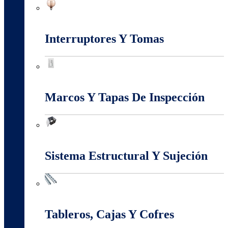
Iluminación
Interruptores Y Tomas
Interruptores Y Tomas
Marcos Y Tapas De Inspección
Marcos Y Tapas De Inspección
Sistema Estructural Y Sujeción
Sistema Estructural Y Sujeción
Tableros, Cajas Y Cofres