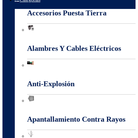
Accesorios Puesta Tierra
Accesorios Puesta Tierra
Alambres Y Cables Eléctricos
Alambres Y Cables Eléctricos
Anti-Explosión
Anti-Explosión
Apantallamiento Contra Rayos