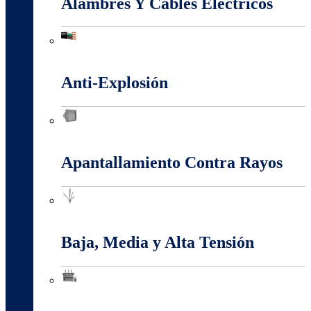
Alambres Y Cables Eléctricos
Alambres Y Cables Eléctricos
Anti-Explosión
Anti-Explosión
Apantallamiento Contra Rayos
Apantallamiento Contra Rayos
Baja, Media y Alta Tensión
Baja, Media y Alta Tensión