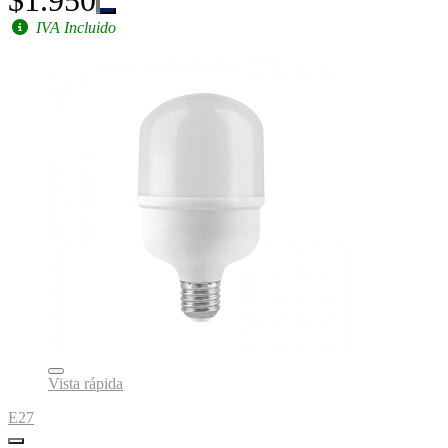
IVA Incluido
Vista rápida
E27