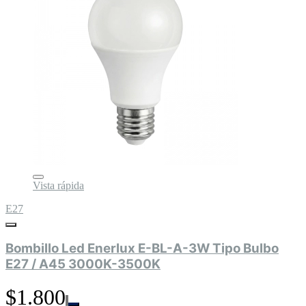
Vista rápida
E27
Bombillo Led Enerlux E-BL-A-3W Tipo Bulbo
E27 / A45 3000K-3500K
$1.800