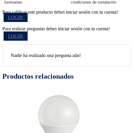
luminarias.
condiciones de instalación.
Para calificar este producto debes iniciar sesión con tu cuenta!
LOGIN
Para realizar preguntas debes iniciar sesión con tu cuenta!
LOGIN
Nadie ha realizado una pregunta aún!
Productos relacionados