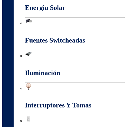
Energia Solar
Energia Solar
Fuentes Switcheadas
Fuentes Switcheadas
Iluminación
Iluminación
Interruptores Y Tomas
Interruptores Y Tomas