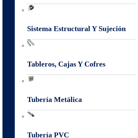
Marcos Y Tapas De Inspección
Sistema Estructural Y Sujeción
Sistema Estructural Y Sujeción
Tableros, Cajas Y Cofres
Tableros, Cajas Y Cofres
Tubería Metálica
Tubería Metálica
Tubería PVC