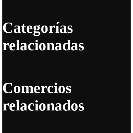
Categorías
relacionadas
Comercios
relacionados