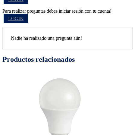
Para realizar preguntas debes iniciar sesión con tu cuenta!
LOGIN
Nadie ha realizado una pregunta aún!
Productos relacionados