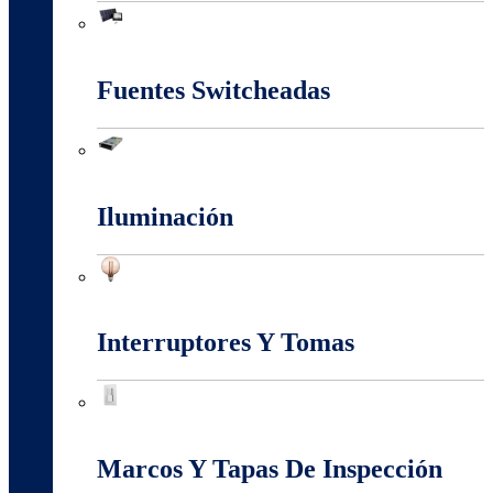
Energia Solar
Fuentes Switcheadas
Fuentes Switcheadas
Iluminación
Iluminación
Interruptores Y Tomas
Interruptores Y Tomas
Marcos Y Tapas De Inspección