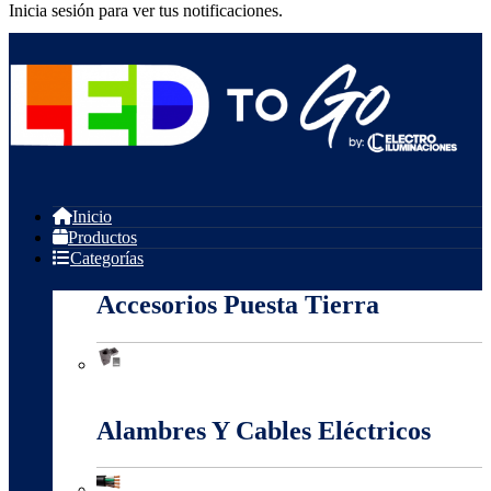
Inicia sesión para ver tus notificaciones.
Inicio
Productos
Categorías
Accesorios Puesta Tierra
Accesorios Puesta Tierra
Alambres Y Cables Eléctricos