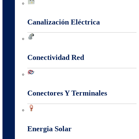
Cajas Y Armarios Para Medidor
Canalización Eléctrica
Canalización Eléctrica
Conectividad Red
Conectividad Red
Conectores Y Terminales
Conectores Y Terminales
Energia Solar