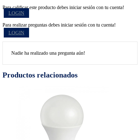
Para calificar este producto debes iniciar sesión con tu cuenta!
LOGIN
Para realizar preguntas debes iniciar sesión con tu cuenta!
LOGIN
Nadie ha realizado una pregunta aún!
Productos relacionados