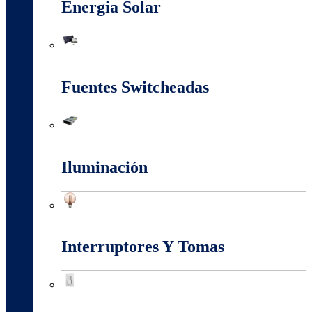
Energia Solar
Energia Solar
Fuentes Switcheadas
Fuentes Switcheadas
Iluminación
Iluminación
Interruptores Y Tomas
Interruptores Y Tomas