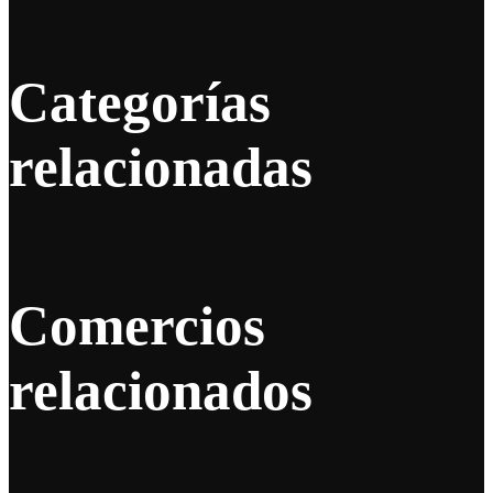
Categorías
relacionadas
Comercios
relacionados