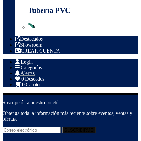
Tubería PVC
Tubería PVC
Destacados
Showroom
CREAR CUENTA
Login
Categorías
Alertas
0
Deseados
0
Carrito
Suscripción a nuestro boletín
Obtenga toda la información más reciente sobre eventos, ventas y
ofertas.