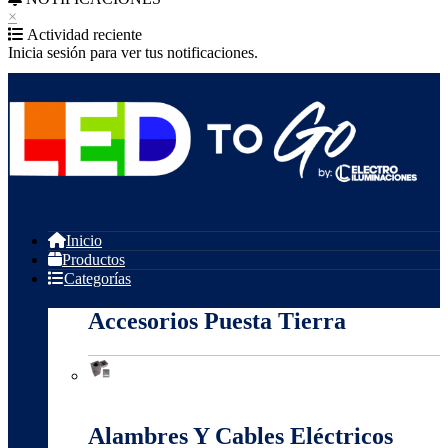
×
Actividad reciente
Inicia sesión para ver tus notificaciones.
Inicio
Productos
Categorías
Accesorios Puesta Tierra
Accesorios Puesta Tierra
Alambres Y Cables Eléctricos