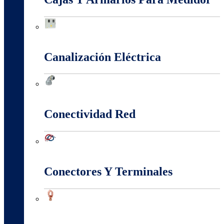
Cajas Y Armarios Para Medidor
Canalización Eléctrica
Canalización Eléctrica
Conectividad Red
Conectividad Red
Conectores Y Terminales
Conectores Y Terminales