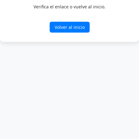
Verifica el enlace o vuelve al inicio.
Volver al inicio