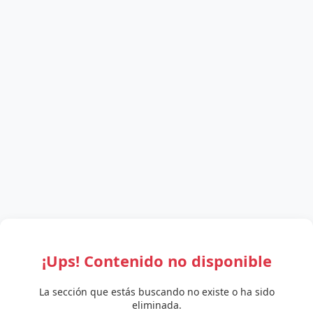
¡Ups! Contenido no disponible
La sección que estás buscando no existe o ha sido
eliminada.