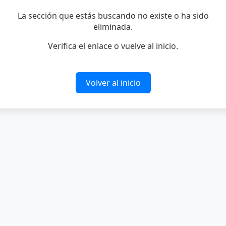
La sección que estás buscando no existe o ha sido
eliminada.
Verifica el enlace o vuelve al inicio.
Volver al inicio