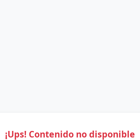
¡Ups! Contenido no disponible