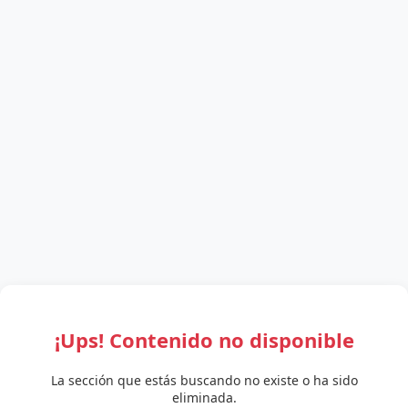
¡Ups! Contenido no disponible
La sección que estás buscando no existe o ha sido
eliminada.