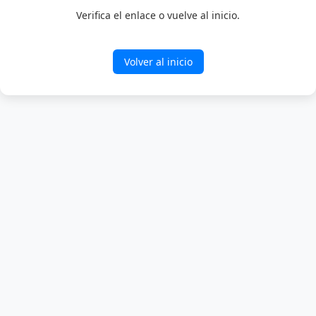
Verifica el enlace o vuelve al inicio.
Volver al inicio