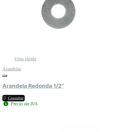
Vista rápida
Arandelas
Arandela Redonda 1/2"
Consultar
Precio sin IVA