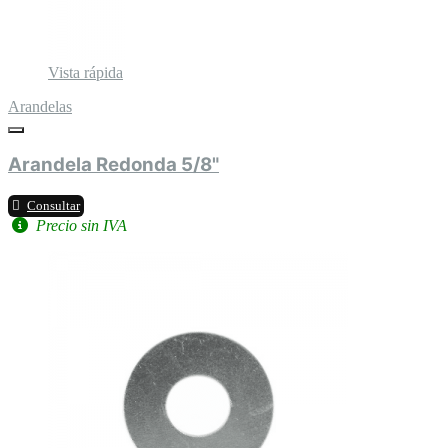
Vista rápida
Arandelas
Arandela Redonda 5/8"
Consultar
Precio sin IVA