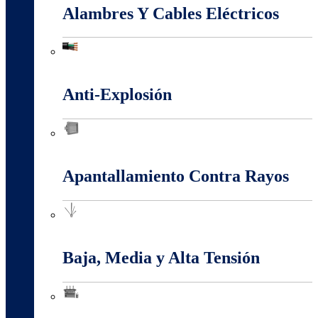
Alambres Y Cables Eléctricos
Alambres Y Cables Eléctricos
Anti-Explosión
Anti-Explosión
Apantallamiento Contra Rayos
Apantallamiento Contra Rayos
Baja, Media y Alta Tensión
Baja, Media y Alta Tensión