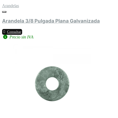
Arandelas
Arandela 3/8 Pulgada Plana Galvanizada
Consultar
Precio sin IVA