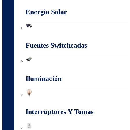
Energia Solar
Energia Solar
Fuentes Switcheadas
Fuentes Switcheadas
Iluminación
Iluminación
Interruptores Y Tomas