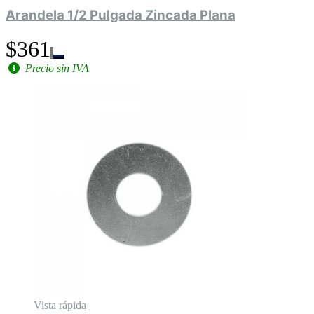
Arandela 1/2 Pulgada Zincada Plana
$361
Precio sin IVA
Vista rápida