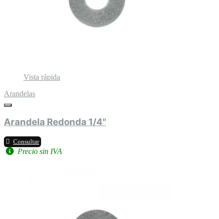
Vista rápida
Arandelas
Arandela Redonda 1/4"
Consultar
Precio sin IVA