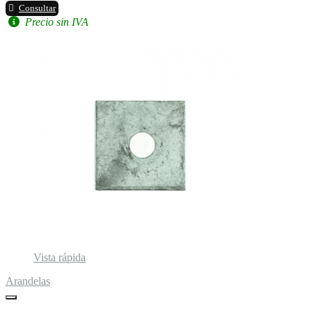
Consultar
Precio sin IVA
Vista rápida
Arandelas