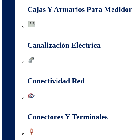
Cajas Y Armarios Para Medidor
Cajas Y Armarios Para Medidor
Canalización Eléctrica
Canalización Eléctrica
Conectividad Red
Conectividad Red
Conectores Y Terminales
Conectores Y Terminales