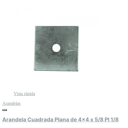
Vista rápida
Arandelas
Arandela Cuadrada Plana de 4x4 x 5/8 Pl 1/8