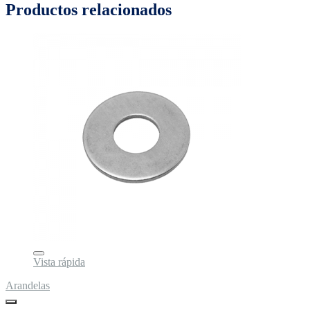
Productos relacionados
Vista rápida
Arandelas