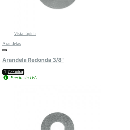
Vista rápida
Arandelas
Arandela Redonda 3/8"
Consultar
Precio sin IVA