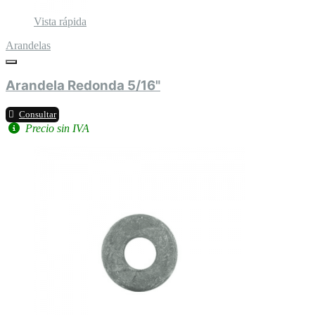
Vista rápida
Arandelas
Arandela Redonda 5/16"
Consultar
Precio sin IVA