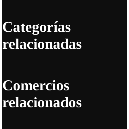
Categorías
relacionadas
Comercios
relacionados