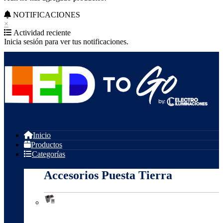
NOTIFICACIONES
×
Actividad reciente
Inicia sesión para ver tus notificaciones.
Inicio
Productos
Categorías
Accesorios Puesta Tierra
Accesorios Puesta Tierra