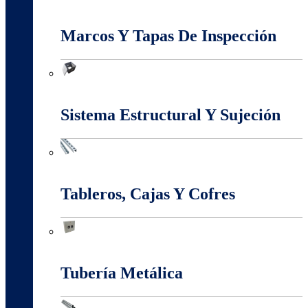
Interruptores Y Tomas
Marcos Y Tapas De Inspección
Marcos Y Tapas De Inspección
Sistema Estructural Y Sujeción
Sistema Estructural Y Sujeción
Tableros, Cajas Y Cofres
Tableros, Cajas Y Cofres
Tubería Metálica