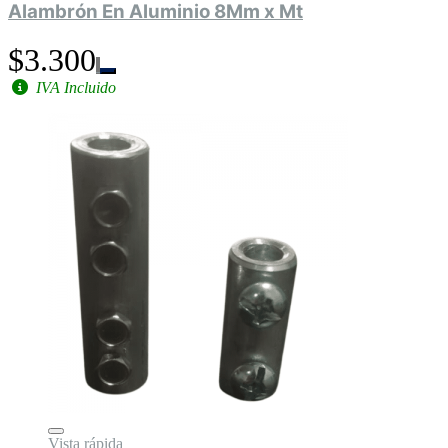
Alambrón En Aluminio 8Mm x Mt
$3.300
IVA Incluido
Vista rápida