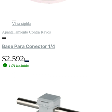
Vista rápida
Apantallamiento Contra Rayos
Base Para Conector 1/4
$2.592
IVA Incluido