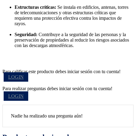
Estructuras críticas:
Se instala en edificios, antenas, torres
de telecomunicaciones y otras estructuras críticas que
requieren una protección efectiva contra los impactos de
rayos.
Seguridad:
Contribuye a la seguridad de las personas y la
preservación de propiedades al reducir los riesgos asociados
con las descargas atmosféricas.
Para calificar este producto debes iniciar sesión con tu cuenta!
LOGIN
Para realizar preguntas debes iniciar sesión con tu cuenta!
LOGIN
Nadie ha realizado una pregunta aún!