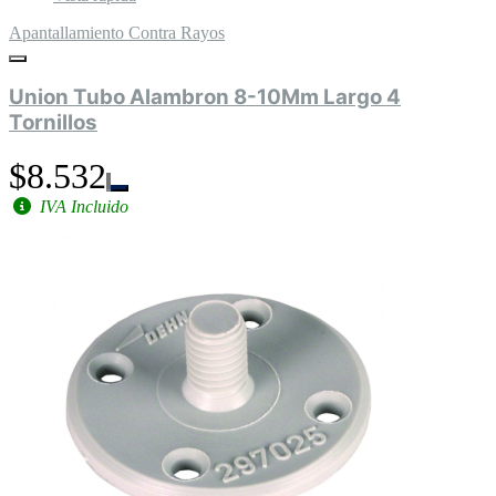
Apantallamiento Contra Rayos
Union Tubo Alambron 8-10Mm Largo 4
Tornillos
$8.532
IVA Incluido