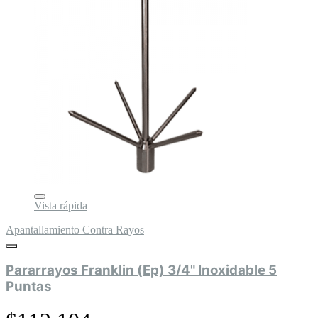
Vista rápida
Apantallamiento Contra Rayos
Pararrayos Franklin (Ep) 3/4" Inoxidable 5
Puntas