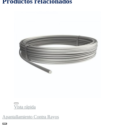
Productos relacionados
Vista rápida
Apantallamiento Contra Rayos