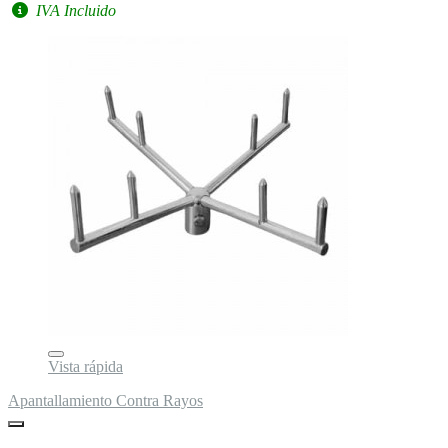
IVA Incluido
Vista rápida
Apantallamiento Contra Rayos