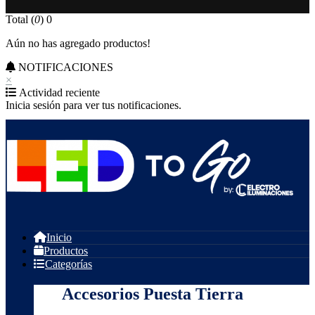
Total (
0
)
0
Aún no has agregado productos!
NOTIFICACIONES
×
Actividad reciente
Inicia sesión para ver tus notificaciones.
Inicio
Productos
Categorías
Accesorios Puesta Tierra