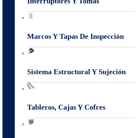
Interruptores Y Tomas
Interruptores Y Tomas
Marcos Y Tapas De Inspección
Marcos Y Tapas De Inspección
Sistema Estructural Y Sujeción
Sistema Estructural Y Sujeción
Tableros, Cajas Y Cofres
Tableros, Cajas Y Cofres