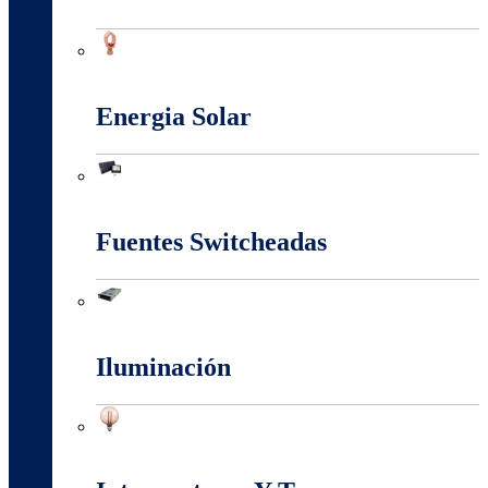
Conectores Y Terminales
Energia Solar
Energia Solar
Fuentes Switcheadas
Fuentes Switcheadas
Iluminación
Iluminación