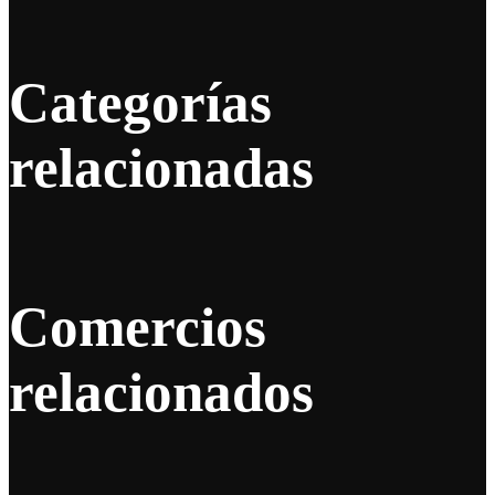
Categorías
relacionadas
Comercios
relacionados