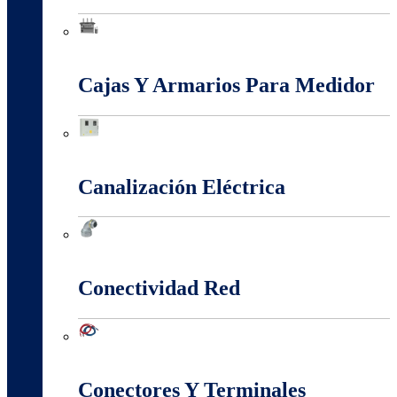
Baja, Media y Alta Tensión
Cajas Y Armarios Para Medidor
Cajas Y Armarios Para Medidor
Canalización Eléctrica
Canalización Eléctrica
Conectividad Red
Conectividad Red
Conectores Y Terminales