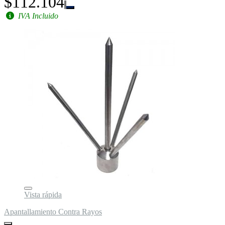
$112.104
IVA Incluido
Vista rápida
Apantallamiento Contra Rayos