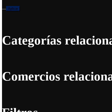
—
Aplicar
Categorías relacion
Comercios relacion