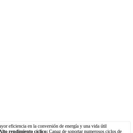
or eficiencia en la conversión de energía y una vida útil
Alto rendimiento cíclico:
Capaz de soportar numerosos ciclos de