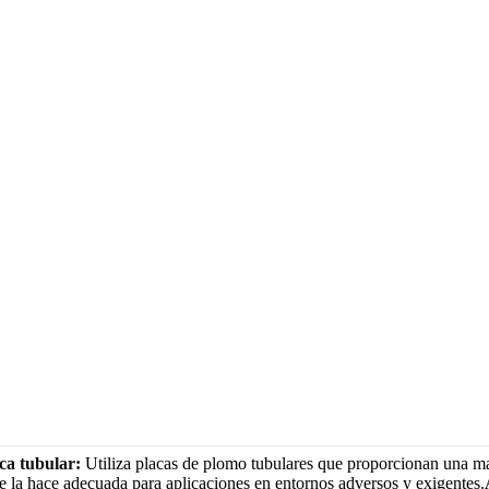
ca tubular:
Utiliza placas de plomo tubulares que proporcionan una may
 la hace adecuada para aplicaciones en entornos adversos y exigentes.