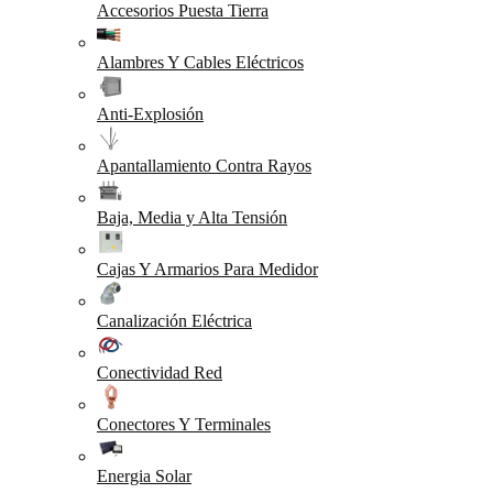
Accesorios Puesta Tierra
Alambres Y Cables Eléctricos
Anti-Explosión
Apantallamiento Contra Rayos
Baja, Media y Alta Tensión
Cajas Y Armarios Para Medidor
Canalización Eléctrica
Conectividad Red
Conectores Y Terminales
Energia Solar