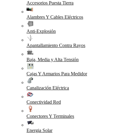
Accesorios Puesta Tierra
Alambres Y Cables Eléctricos
Anti-Explosión
Apantallamiento Contra Rayos
Baja, Media y Alta Tensión
Cajas Y Armarios Para Medidor
Canalización Eléctrica
Conectividad Red
Conectores Y Terminales
Energia Solar