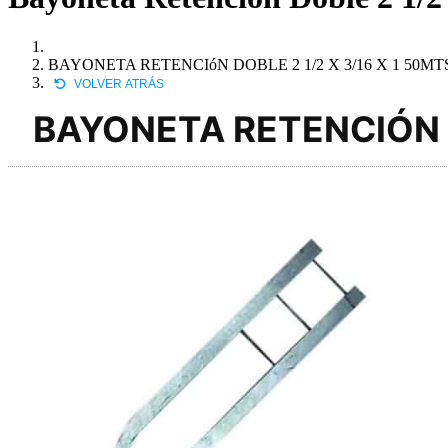
BAYONETA RETENCIóN DOBLE 2 1/2 X 3/16 X 1 50MT
VOLVER ATRÁS
BAYONETA RETENCIÓN D