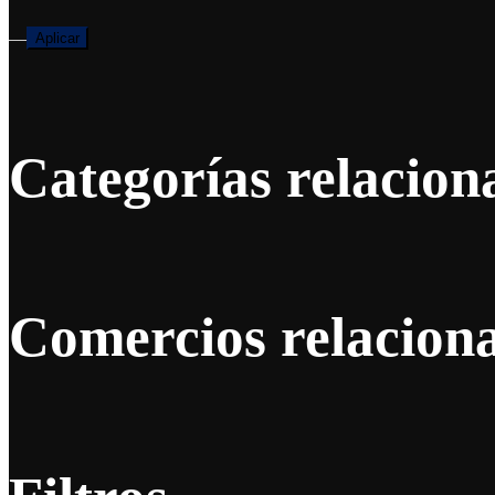
—
Aplicar
Categorías relacion
Comercios relacion