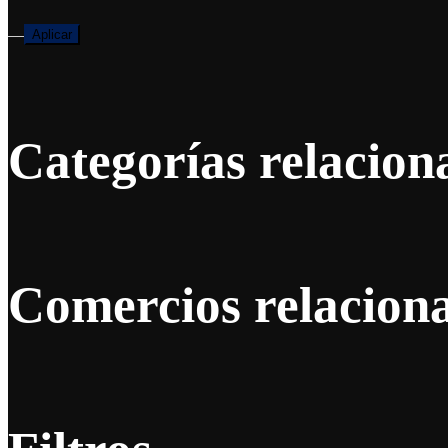
—
Aplicar
Categorías relacion
Comercios relacion