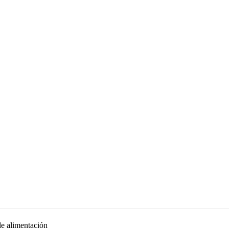
de alimentación