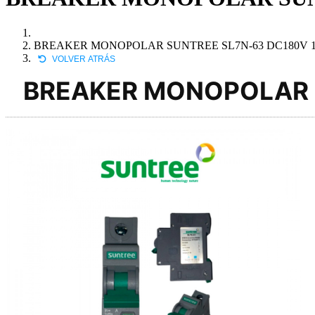
BREAKER MONOPOLAR SUNTREE SL7N-63 DC180V 1
VOLVER ATRÁS
BREAKER MONOPOLAR S