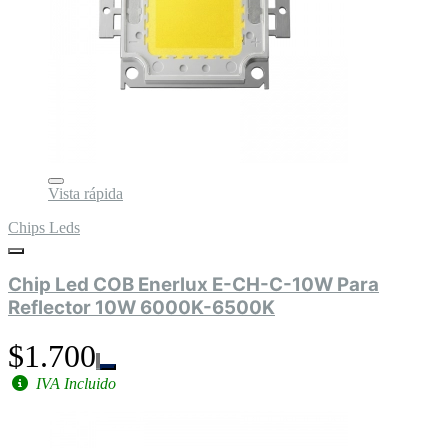
Vista rápida
Chips Leds
Chip Led COB Enerlux E-CH-C-10W Para
Reflector 10W 6000K-6500K
$1.700
IVA Incluido