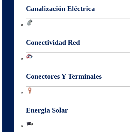
Canalización Eléctrica
Canalización Eléctrica
Conectividad Red
Conectividad Red
Conectores Y Terminales
Conectores Y Terminales
Energia Solar
Energia Solar