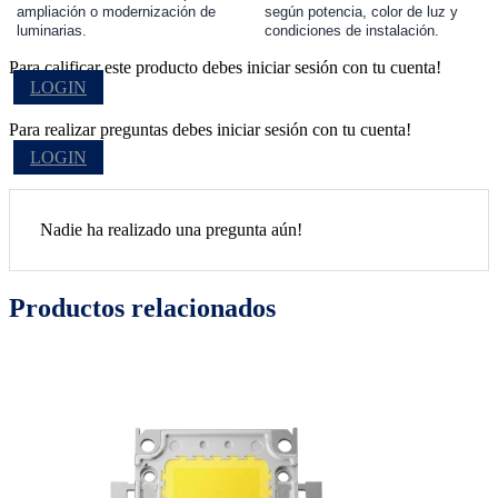
ampliación o modernización de
según potencia, color de luz y
luminarias.
condiciones de instalación.
Para calificar este producto debes iniciar sesión con tu cuenta!
LOGIN
Para realizar preguntas debes iniciar sesión con tu cuenta!
LOGIN
Nadie ha realizado una pregunta aún!
Productos relacionados