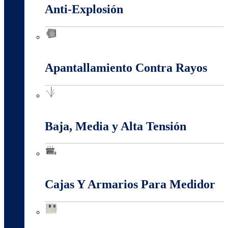
Anti-Explosión
Anti-Explosión
Apantallamiento Contra Rayos
Apantallamiento Contra Rayos
Baja, Media y Alta Tensión
Baja, Media y Alta Tensión
Cajas Y Armarios Para Medidor
Cajas Y Armarios Para Medidor