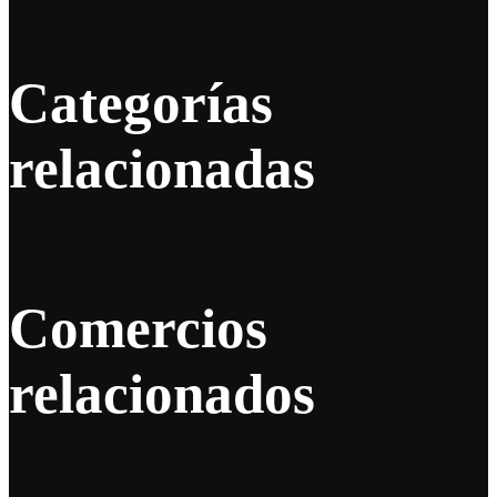
Categorías
relacionadas
Comercios
relacionados