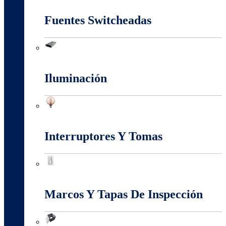
Fuentes Switcheadas
Fuentes Switcheadas
Iluminación
Iluminación
Interruptores Y Tomas
Interruptores Y Tomas
Marcos Y Tapas De Inspección