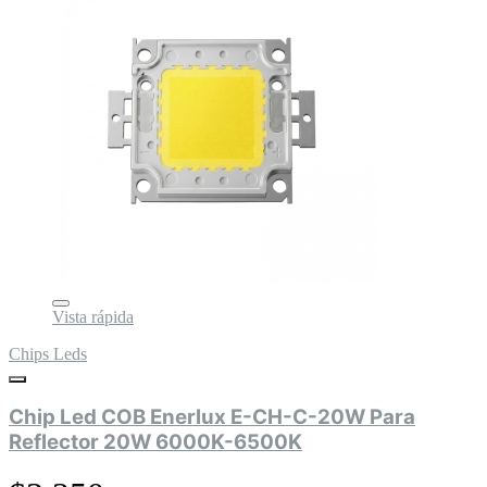
Vista rápida
Chips Leds
Chip Led COB Enerlux E-CH-C-20W Para
Reflector 20W 6000K-6500K