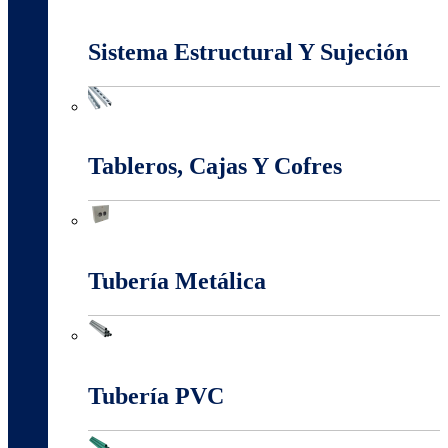
Marcos Y Tapas De Inspección
Sistema Estructural Y Sujeción
Sistema Estructural Y Sujeción
Tableros, Cajas Y Cofres
Tableros, Cajas Y Cofres
Tubería Metálica
Tubería Metálica
Tubería PVC