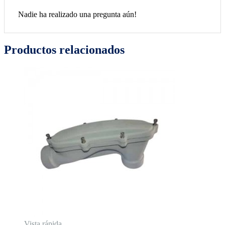
Nadie ha realizado una pregunta aún!
Productos relacionados
Vista rápida