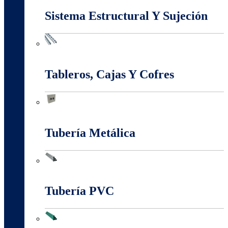
Sistema Estructural Y Sujeción
Sistema Estructural Y Sujeción
Tableros, Cajas Y Cofres
Tableros, Cajas Y Cofres
Tubería Metálica
Tubería Metálica
Tubería PVC
Tubería PVC