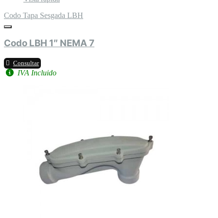
Codo Tapa Sesgada LBH
Codo LBH 1″ NEMA 7
Consultar
IVA Incluido