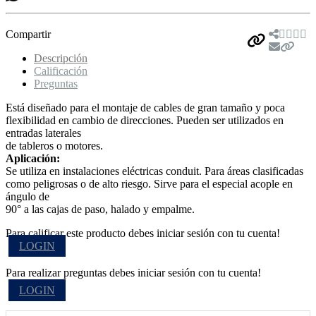
Compartir
Descripción
Calificación
Preguntas
Está diseñado para el montaje de cables de gran tamaño y poca
flexibilidad en cambio de direcciones. Pueden ser utilizados en
entradas laterales
de tableros o motores.
Aplicación:
Se utiliza en instalaciones eléctricas conduit. Para áreas clasificadas
como peligrosas o de alto riesgo. Sirve para el especial acople en
ángulo de
90° a las cajas de paso, halado y empalme.
Para calificar este producto debes iniciar sesión con tu cuenta!
LOGIN
Para realizar preguntas debes iniciar sesión con tu cuenta!
LOGIN