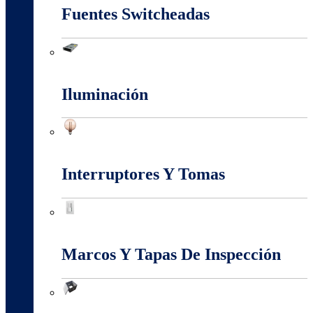
Fuentes Switcheadas
Fuentes Switcheadas
Iluminación
Iluminación
Interruptores Y Tomas
Interruptores Y Tomas
Marcos Y Tapas De Inspección
Marcos Y Tapas De Inspección