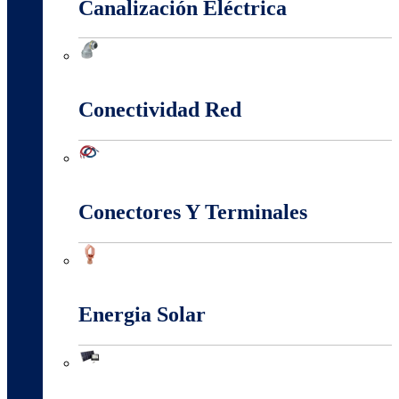
Canalización Eléctrica
Canalización Eléctrica
Conectividad Red
Conectividad Red
Conectores Y Terminales
Conectores Y Terminales
Energia Solar
Energia Solar