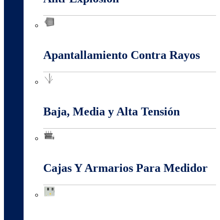
Anti-Explosión
Apantallamiento Contra Rayos
Apantallamiento Contra Rayos
Baja, Media y Alta Tensión
Baja, Media y Alta Tensión
Cajas Y Armarios Para Medidor
Cajas Y Armarios Para Medidor