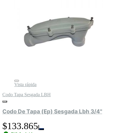
Vista rápida
Codo Tapa Sesgada LBH
Codo De Tapa (Ep) Sesgada Lbh 3/4"
$133.865