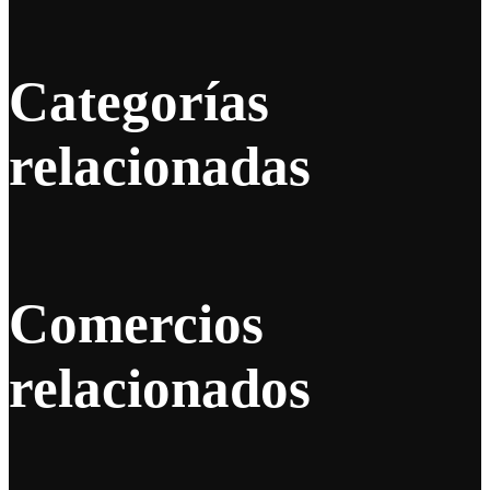
Categorías
relacionadas
Comercios
relacionados