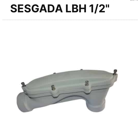
SESGADA LBH 1/2"