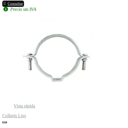
Consultar
Precio sin IVA
Vista rápida
Collarin Liso