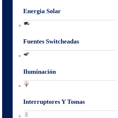
Energia Solar
Energia Solar
Fuentes Switcheadas
Fuentes Switcheadas
Iluminación
Iluminación
Interruptores Y Tomas