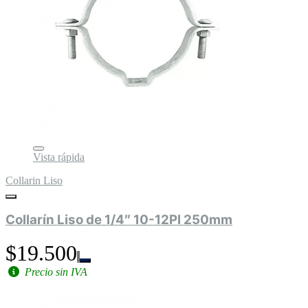
Vista rápida
Collarin Liso
Collarín Liso de 1/4″ 10-12Pl 250mm
$19.500
Precio sin IVA