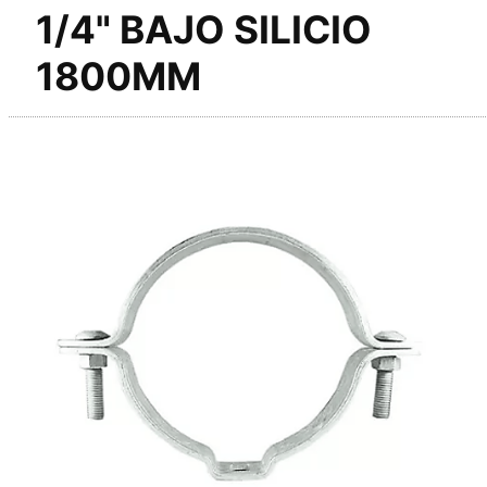
1/4" BAJO SILICIO
1800MM