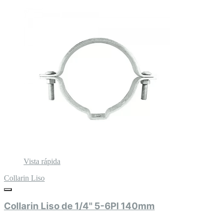
Vista rápida
Collarin Liso
Collarin Liso de 1/4" 5-6Pl 140mm