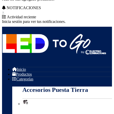
NOTIFICACIONES
×
Actividad reciente
Inicia sesión para ver tus notificaciones.
Inicio
Productos
Categorías
Accesorios Puesta Tierra
Accesorios Puesta Tierra