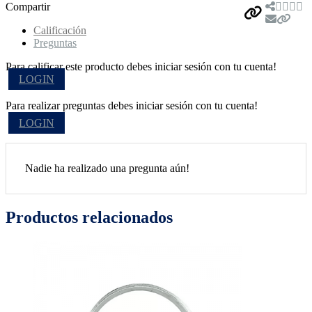
Compartir
Calificación
Preguntas
Para calificar este producto debes iniciar sesión con tu cuenta!
LOGIN
Para realizar preguntas debes iniciar sesión con tu cuenta!
LOGIN
Nadie ha realizado una pregunta aún!
Productos relacionados