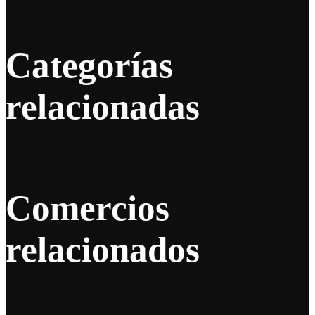
Categorías
relacionadas
Comercios
relacionados