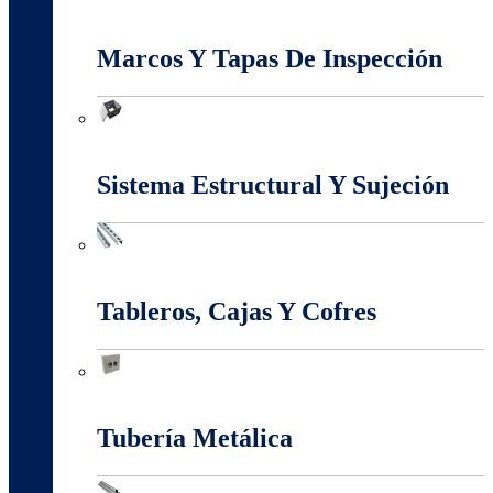
Interruptores Y Tomas
Marcos Y Tapas De Inspección
Marcos Y Tapas De Inspección
Sistema Estructural Y Sujeción
Sistema Estructural Y Sujeción
Tableros, Cajas Y Cofres
Tableros, Cajas Y Cofres
Tubería Metálica