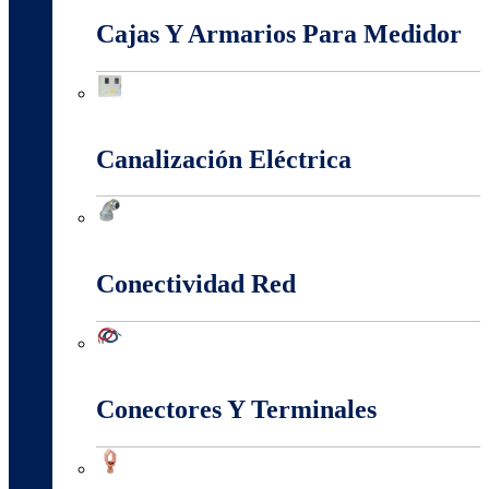
Cajas Y Armarios Para Medidor
Cajas Y Armarios Para Medidor
Canalización Eléctrica
Canalización Eléctrica
Conectividad Red
Conectividad Red
Conectores Y Terminales
Conectores Y Terminales