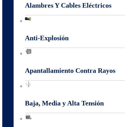
Alambres Y Cables Eléctricos
Alambres Y Cables Eléctricos
Anti-Explosión
Anti-Explosión
Apantallamiento Contra Rayos
Apantallamiento Contra Rayos
Baja, Media y Alta Tensión
Baja, Media y Alta Tensión