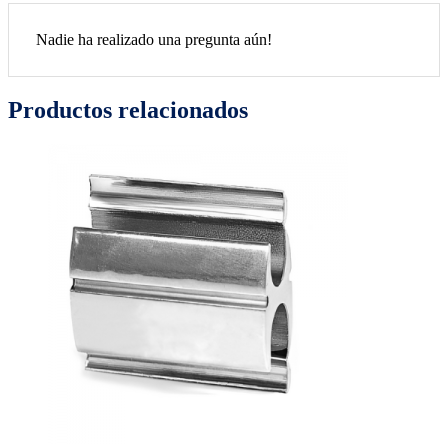
Nadie ha realizado una pregunta aún!
Productos relacionados