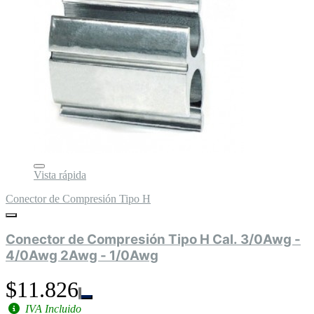
Vista rápida
Conector de Compresión Tipo H
Conector de Compresión Tipo H Cal. 3/0Awg -
4/0Awg 2Awg - 1/0Awg
$11.826
IVA Incluido