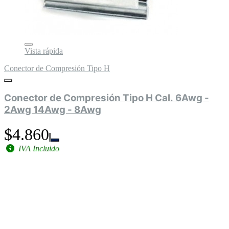
Vista rápida
Conector de Compresión Tipo H
Conector de Compresión Tipo H Cal. 6Awg -
2Awg 14Awg - 8Awg
$4.860
IVA Incluido