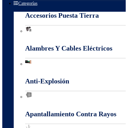
Categorías
Accesorios Puesta Tierra
Accesorios Puesta Tierra
Alambres Y Cables Eléctricos
Alambres Y Cables Eléctricos
Anti-Explosión
Anti-Explosión
Apantallamiento Contra Rayos