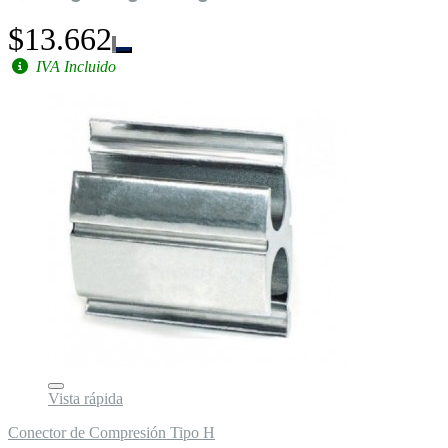
$13.662
IVA Incluido
Vista rápida
Conector de Compresión Tipo H