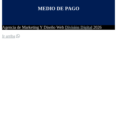
MEDIO DE PAGO
Agencia de Marketing Y Diseño Web
División Digital
2026
Ir arriba