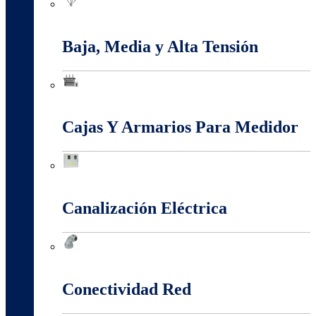
Apantallamiento Contra Rayos
Baja, Media y Alta Tensión
Baja, Media y Alta Tensión
Cajas Y Armarios Para Medidor
Cajas Y Armarios Para Medidor
Canalización Eléctrica
Canalización Eléctrica
Conectividad Red