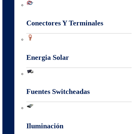
Conectividad Red
Conectores Y Terminales
Conectores Y Terminales
Energia Solar
Energia Solar
Fuentes Switcheadas
Fuentes Switcheadas
Iluminación