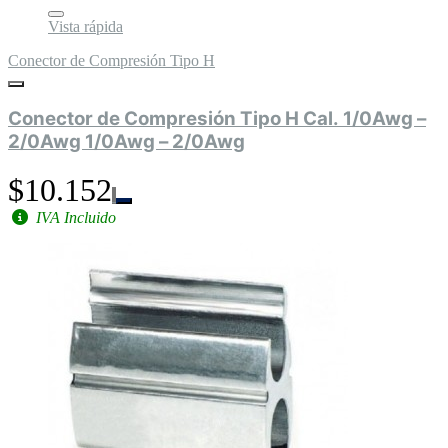
Vista rápida
Conector de Compresión Tipo H
Conector de Compresión Tipo H Cal. 1/0Awg –
2/0Awg 1/0Awg – 2/0Awg
$10.152
IVA Incluido