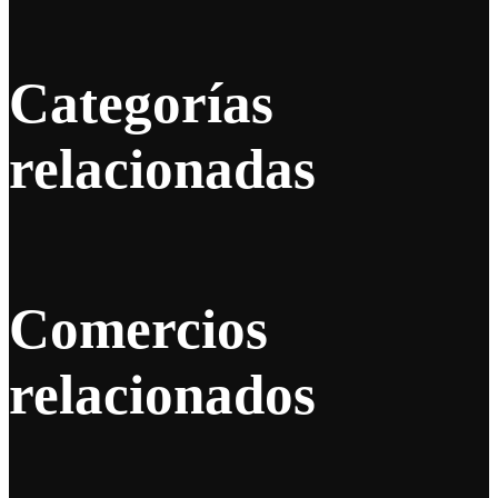
Categorías
relacionadas
Comercios
relacionados