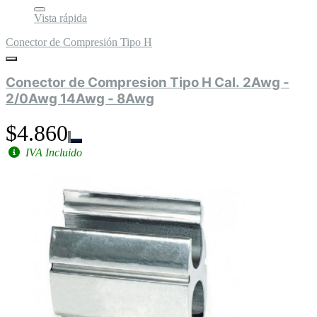
Vista rápida
Conector de Compresión Tipo H
Conector de Compresion Tipo H Cal. 2Awg -
2/0Awg 14Awg - 8Awg
$4.860
IVA Incluido