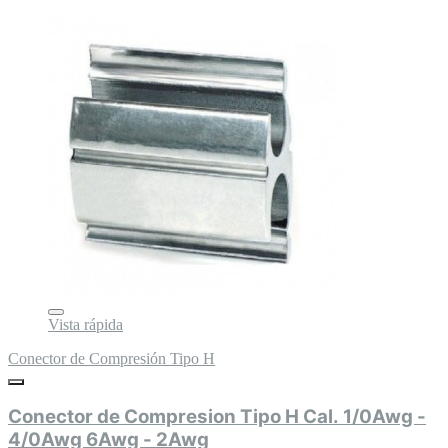
Vista rápida
Conector de Compresión Tipo H
Conector de Compresion Tipo H Cal. 1/0Awg -
4/0Awg 6Awg - 2Awg