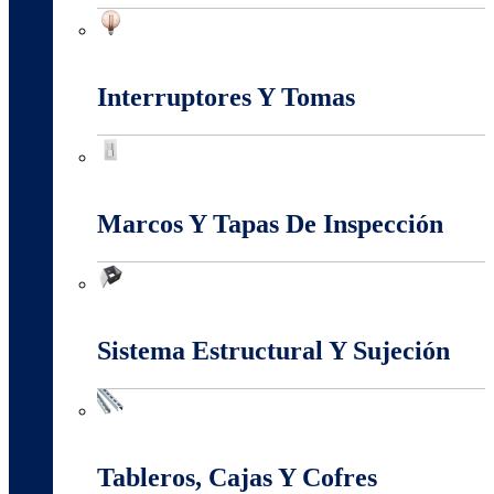
Iluminación
Interruptores Y Tomas
Interruptores Y Tomas
Marcos Y Tapas De Inspección
Marcos Y Tapas De Inspección
Sistema Estructural Y Sujeción
Sistema Estructural Y Sujeción
Tableros, Cajas Y Cofres