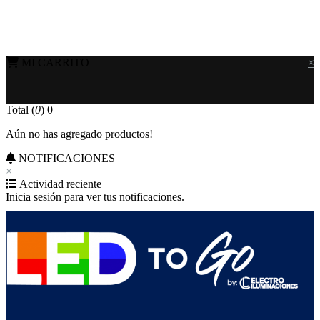
MI CARRITO
×
Total (
0
)
0
Aún no has agregado productos!
NOTIFICACIONES
×
Actividad reciente
Inicia sesión para ver tus notificaciones.