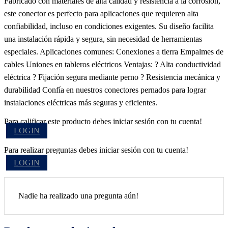
Fabricado con materiales de alta calidad y resistencia a la corrosión,
este conector es perfecto para aplicaciones que requieren alta
confiabilidad, incluso en condiciones exigentes. Su diseño facilita
una instalación rápida y segura, sin necesidad de herramientas
especiales. Aplicaciones comunes: Conexiones a tierra Empalmes de
cables Uniones en tableros eléctricos Ventajas: ? Alta conductividad
eléctrica ? Fijación segura mediante perno ? Resistencia mecánica y
durabilidad Confía en nuestros conectores pernados para lograr
instalaciones eléctricas más seguras y eficientes.
Para calificar este producto debes iniciar sesión con tu cuenta!
LOGIN
Para realizar preguntas debes iniciar sesión con tu cuenta!
LOGIN
Nadie ha realizado una pregunta aún!