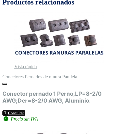
Productos relacionados
Vista rápida
Conectores Pernados de ranura Paralela
Conector pernado 1 Perno,LP=8-2/0
AWG;Der=8-2/0 AWG, Aluminio.
Consultar
Precio sin IVA