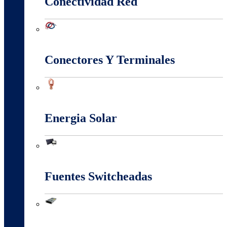
Conectividad Red
Conectividad Red
Conectores Y Terminales
Conectores Y Terminales
Energia Solar
Energia Solar
Fuentes Switcheadas
Fuentes Switcheadas