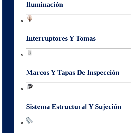
Iluminación
Iluminación
Interruptores Y Tomas
Interruptores Y Tomas
Marcos Y Tapas De Inspección
Marcos Y Tapas De Inspección
Sistema Estructural Y Sujeción
Sistema Estructural Y Sujeción