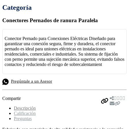
Categoría
Conectores Pernados de ranura Paralela
Conector Pernado para Conexiones Eléctricas Diseñado para
garantizar una conexión segura, firme y duradera, el conector
pernado es ideal para uniones eléctricas en instalaciones
residenciales, comerciales e industriales. Su sistema de fijación
con perno permite una sujeción mecánica superior, evitando falsos
contactos y reduciendo el riesgo de sobrecalentamient
Pregúntale a un Asesor
Compartir
Descripción
Calificación
Preguntas