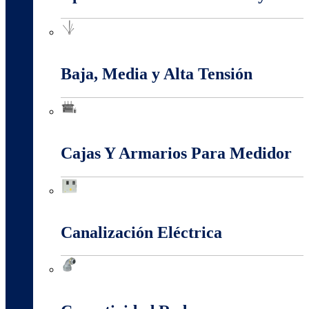
Apantallamiento Contra Rayos
Baja, Media y Alta Tensión
Baja, Media y Alta Tensión
Cajas Y Armarios Para Medidor
Cajas Y Armarios Para Medidor
Canalización Eléctrica
Canalización Eléctrica