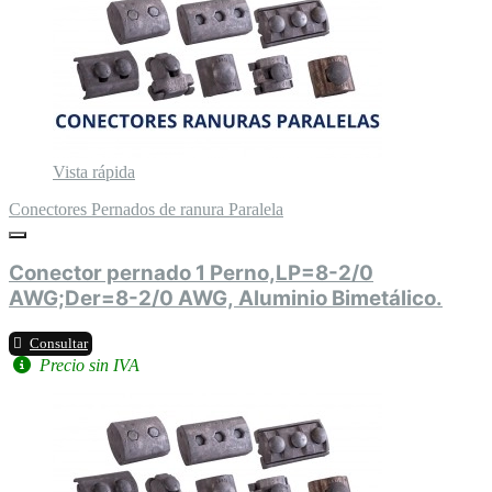
Vista rápida
Conectores Pernados de ranura Paralela
Conector pernado 1 Perno,LP=8-2/0
AWG;Der=8-2/0 AWG, Aluminio Bimetálico.
Consultar
Precio sin IVA