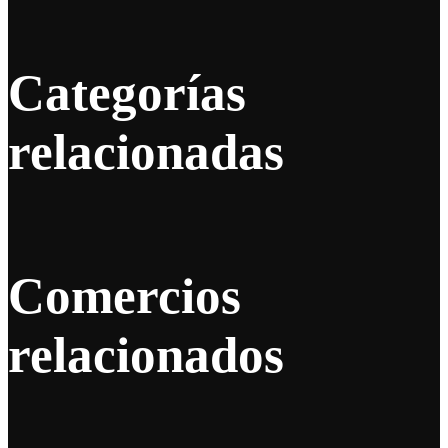
Categorías
relacionadas
Comercios
relacionados