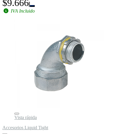
$9.666
IVA Incluido
Vista rápida
Accesorios Liquid Tight