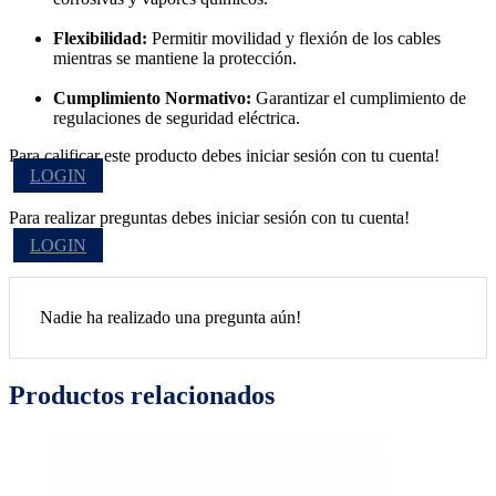
Flexibilidad:
Permitir movilidad y flexión de los cables
mientras se mantiene la protección.
Cumplimiento Normativo:
Garantizar el cumplimiento de
regulaciones de seguridad eléctrica.
Para calificar este producto debes iniciar sesión con tu cuenta!
LOGIN
Para realizar preguntas debes iniciar sesión con tu cuenta!
LOGIN
Nadie ha realizado una pregunta aún!
Productos relacionados