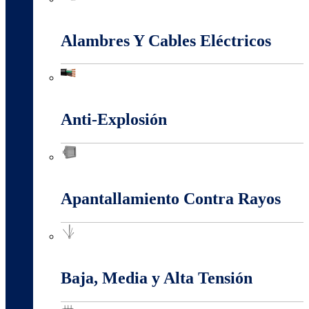
Accesorios Puesta Tierra
Alambres Y Cables Eléctricos
Alambres Y Cables Eléctricos
Anti-Explosión
Anti-Explosión
Apantallamiento Contra Rayos
Apantallamiento Contra Rayos
Baja, Media y Alta Tensión