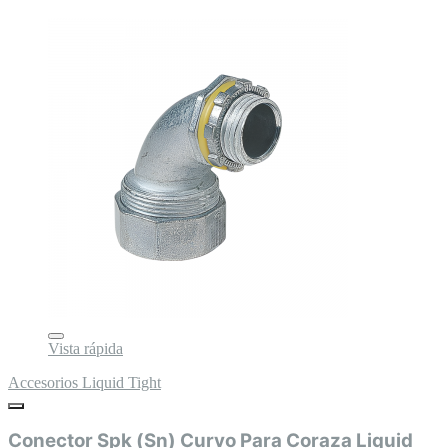
Vista rápida
Accesorios Liquid Tight
Conector Spk (Sn) Curvo Para Coraza Liquid