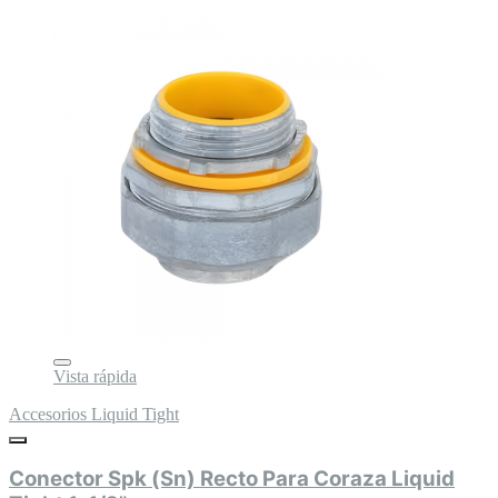
Vista rápida
Accesorios Liquid Tight
Conector Spk (Sn) Recto Para Coraza Liquid