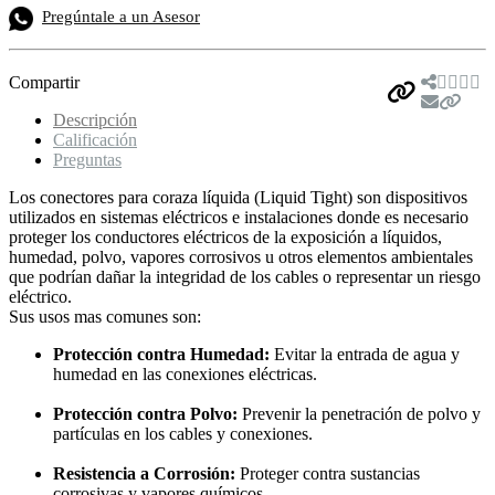
Pregúntale a un Asesor
Compartir
Descripción
Calificación
Preguntas
Los conectores para coraza líquida (Liquid Tight) son dispositivos
utilizados en sistemas eléctricos e instalaciones donde es necesario
proteger los conductores eléctricos de la exposición a líquidos,
humedad, polvo, vapores corrosivos u otros elementos ambientales
que podrían dañar la integridad de los cables o representar un riesgo
eléctrico.
Sus usos mas comunes son:
Protección contra Humedad:
Evitar la entrada de agua y
humedad en las conexiones eléctricas.
Protección contra Polvo:
Prevenir la penetración de polvo y
partículas en los cables y conexiones.
Resistencia a Corrosión:
Proteger contra sustancias
corrosivas y vapores químicos.