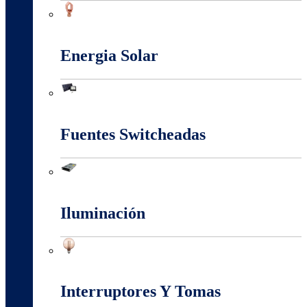
Conectores Y Terminales
Energia Solar
Energia Solar
Fuentes Switcheadas
Fuentes Switcheadas
Iluminación
Iluminación
Interruptores Y Tomas