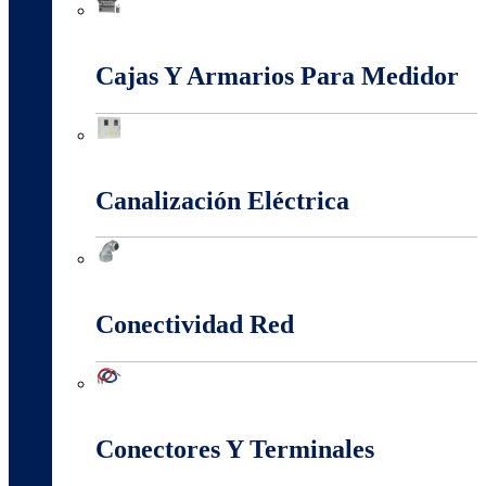
Baja, Media y Alta Tensión
Cajas Y Armarios Para Medidor
Cajas Y Armarios Para Medidor
Canalización Eléctrica
Canalización Eléctrica
Conectividad Red
Conectividad Red
Conectores Y Terminales