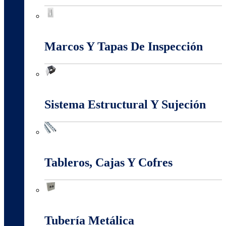
Interruptores Y Tomas
Marcos Y Tapas De Inspección
Marcos Y Tapas De Inspección
Sistema Estructural Y Sujeción
Sistema Estructural Y Sujeción
Tableros, Cajas Y Cofres
Tableros, Cajas Y Cofres
Tubería Metálica