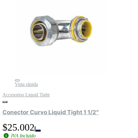
Vista rápida
Accesorios Liquid Tight
Conector Curvo Liquid Tight 1 1/2″
$25.002
IVA Incluido