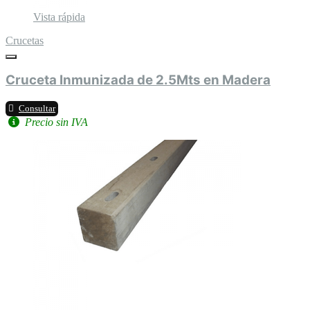
Vista rápida
Crucetas
Cruceta Inmunizada de 2.5Mts en Madera
Consultar
Precio sin IVA