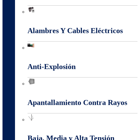
Accesorios Puesta Tierra
Alambres Y Cables Eléctricos
Alambres Y Cables Eléctricos
Anti-Explosión
Anti-Explosión
Apantallamiento Contra Rayos
Apantallamiento Contra Rayos
Baja, Media y Alta Tensión