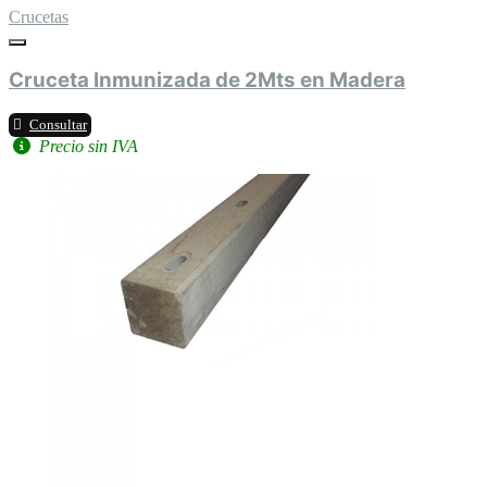
Crucetas
Cruceta Inmunizada de 2Mts en Madera
Consultar
Precio sin IVA