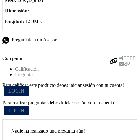
Peso:
20Kg(aprox)
Dimensión:
longitud:
1.50Mts
Pregúntale a un Asesor
Compartir
Calificación
Preguntas
Para calificar este producto debes iniciar sesión con tu cuenta!
LOGIN
Para realizar preguntas debes iniciar sesión con tu cuenta!
LOGIN
Nadie ha realizado una pregunta aún!