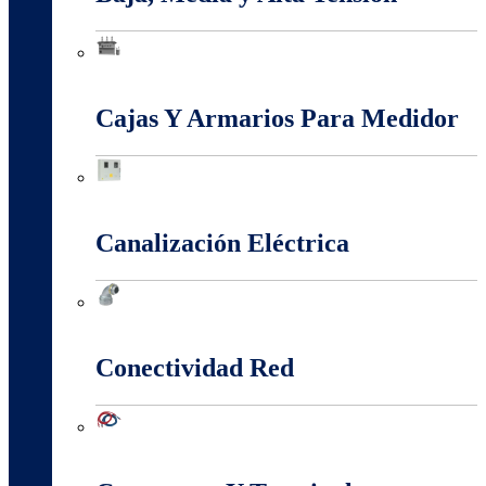
Baja, Media y Alta Tensión
Cajas Y Armarios Para Medidor
Cajas Y Armarios Para Medidor
Canalización Eléctrica
Canalización Eléctrica
Conectividad Red
Conectividad Red