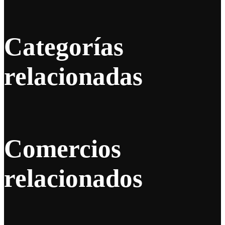
Categorías
relacionadas
Comercios
relacionados