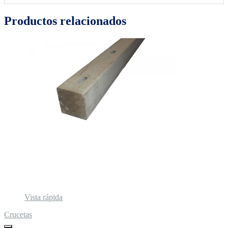
Productos relacionados
Vista rápida
Crucetas