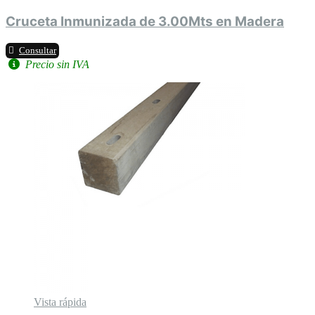
Cruceta Inmunizada de 3.00Mts en Madera
Consultar
Precio sin IVA
Vista rápida