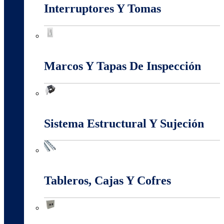
Interruptores Y Tomas
Interruptores Y Tomas
Marcos Y Tapas De Inspección
Marcos Y Tapas De Inspección
Sistema Estructural Y Sujeción
Sistema Estructural Y Sujeción
Tableros, Cajas Y Cofres
Tableros, Cajas Y Cofres