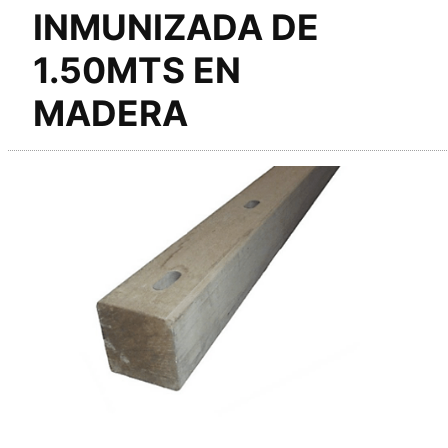
INMUNIZADA DE
1.50MTS EN
MADERA