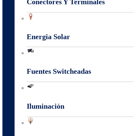
Conectores Y Terminales
Conectores Y Terminales
Energia Solar
Energia Solar
Fuentes Switcheadas
Fuentes Switcheadas
Iluminación
Iluminación