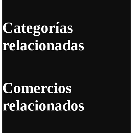
Categorías
relacionadas
Comercios
relacionados