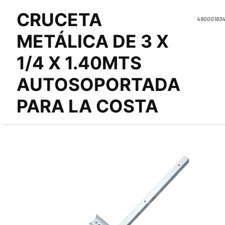
CRUCETA
490001834
METÁLICA DE 3 X
1/4 X 1.40MTS
AUTOSOPORTADA
PARA LA COSTA