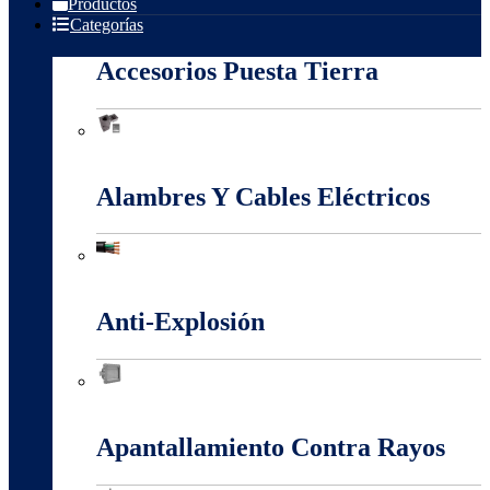
Productos
Categorías
Accesorios Puesta Tierra
Accesorios Puesta Tierra
Alambres Y Cables Eléctricos
Alambres Y Cables Eléctricos
Anti-Explosión
Anti-Explosión
Apantallamiento Contra Rayos