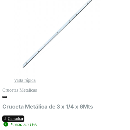
Vista rápida
Crucetas Metalicas
Cruceta Metálica de 3 x 1/4 x 6Mts
Consultar
Precio sin IVA