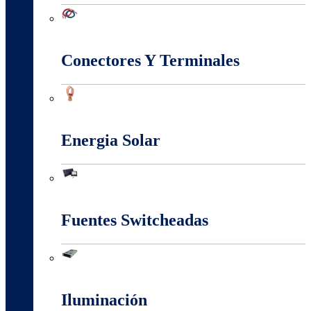
Conectividad Red
Conectores Y Terminales
Conectores Y Terminales
Energia Solar
Energia Solar
Fuentes Switcheadas
Fuentes Switcheadas
Iluminación