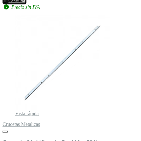
Consultar
Precio sin IVA
Vista rápida
Crucetas Metalicas