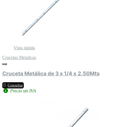
Vista rápida
Crucetas Metalicas
Cruceta Metálica de 3 x 1/4 x 2.50Mts
Consultar
Precio sin IVA