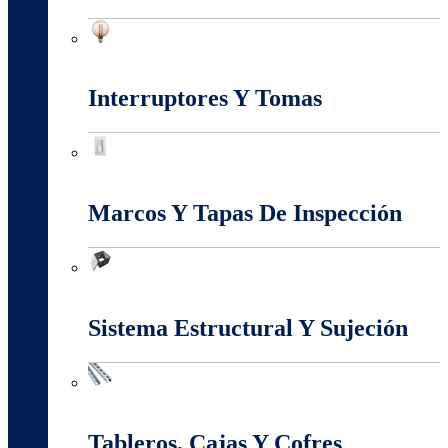
Iluminación
Interruptores Y Tomas
Interruptores Y Tomas
Marcos Y Tapas De Inspección
Marcos Y Tapas De Inspección
Sistema Estructural Y Sujeción
Sistema Estructural Y Sujeción
Tableros, Cajas Y Cofres