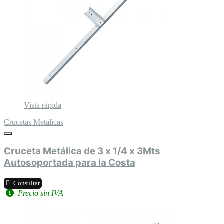
Vista rápida
Crucetas Metalicas
Cruceta Metálica de 3 x 1/4 x 3Mts
Autosoportada para la Costa
Consultar
Precio sin IVA