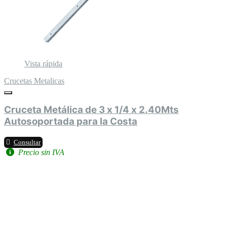
Vista rápida
Crucetas Metalicas
Cruceta Metálica de 3 x 1/4 x 2.40Mts
Autosoportada para la Costa
Consultar
Precio sin IVA