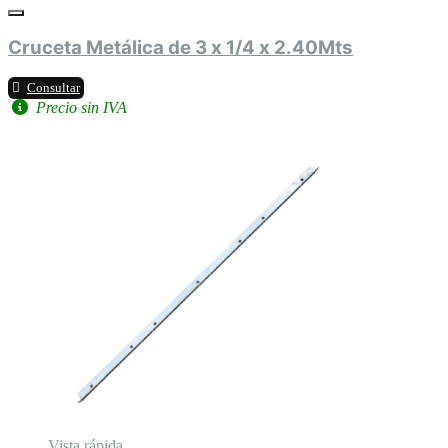
Cruceta Metálica de 3 x 1/4 x 2.40Mts
Consultar
Precio sin IVA
Vista rápida