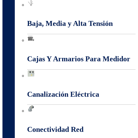
Apantallamiento Contra Rayos
Baja, Media y Alta Tensión
Baja, Media y Alta Tensión
Cajas Y Armarios Para Medidor
Cajas Y Armarios Para Medidor
Canalización Eléctrica
Canalización Eléctrica
Conectividad Red