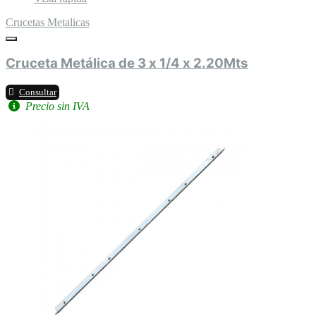
Crucetas Metalicas
Cruceta Metálica de 3 x 1/4 x 2.20Mts
Consultar
Precio sin IVA