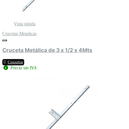
Vista rápida
Crucetas Metalicas
Cruceta Metálica de 3 x 1/2 x 4Mts
Consultar
Precio sin IVA