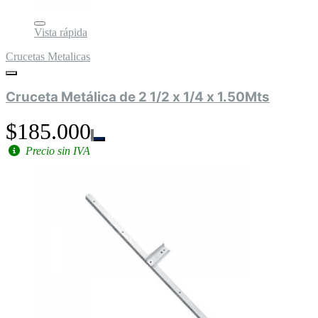
Vista rápida
Crucetas Metalicas
Cruceta Metálica de 2 1/2 x 1/4 x 1.50Mts
$185.000
Precio sin IVA