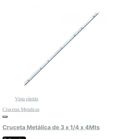
Vista rápida
Crucetas Metalicas
Cruceta Metálica de 3 x 1/4 x 4Mts