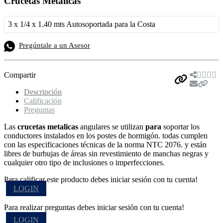
Crucetas Metalicas
3 x 1/4 x 1.40 mts Autosoportada para la Costa
Pregúntale a un Asesor
Compartir
Descripción
Calificación
Preguntas
Las
crucetas metalicas
angulares se utilizan
para
soportar los
conductores instalados en los postes de hormigón. todas cumplen
con las especificaciones técnicas de la norma NTC 2076. y están
libres de burbujas de áreas sin revestimiento de manchas negras y
cualquier otro tipo de inclusiones o imperfecciones.
Para calificar este producto debes iniciar sesión con tu cuenta!
LOGIN
Para realizar preguntas debes iniciar sesión con tu cuenta!
LOGIN