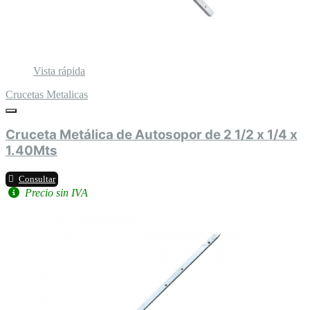
Vista rápida
Crucetas Metalicas
Cruceta Metálica de Autosopor de 2 1/2 x 1/4 x
1.40Mts
Consultar
Precio sin IVA