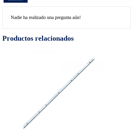
Nadie ha realizado una pregunta aún!
Productos relacionados