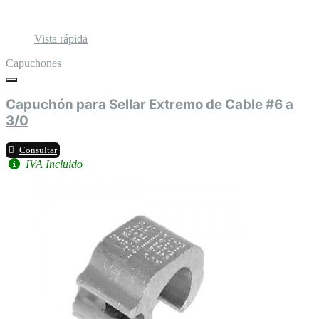
Vista rápida
Capuchones
Capuchón para Sellar Extremo de Cable #6 a
3/0
Consultar
IVA Incluido