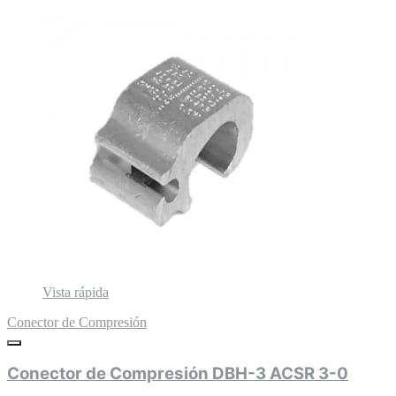
Vista rápida
Conector de Compresión
Conector de Compresión DBH-3 ACSR 3-0