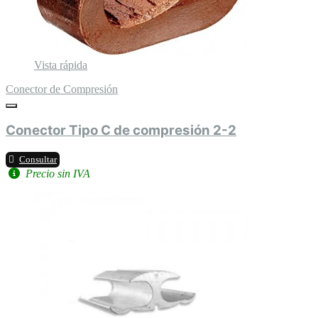
Vista rápida
Conector de Compresión
Conector Tipo C de compresión 2-2
Consultar
Precio sin IVA