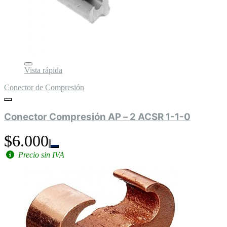
Vista rápida
Conector de Compresión
Conector Compresión AP – 2 ACSR 1-1-0
$6.000
Precio sin IVA