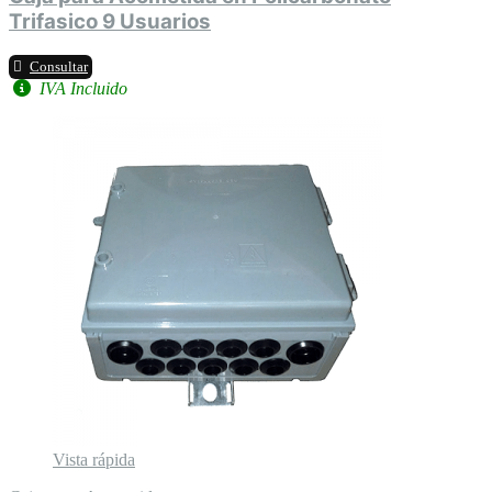
Trifasico 9 Usuarios
Consultar
IVA Incluido
Vista rápida