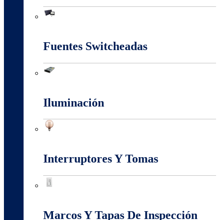
Energia Solar
Fuentes Switcheadas
Fuentes Switcheadas
Iluminación
Iluminación
Interruptores Y Tomas
Interruptores Y Tomas
Marcos Y Tapas De Inspección