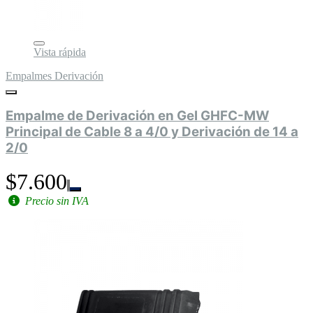
Vista rápida
Empalmes Derivación
Empalme de Derivación en Gel GHFC-MW
Principal de Cable 8 a 4/0 y Derivación de 14 a
2/0
$7.600
Precio sin IVA