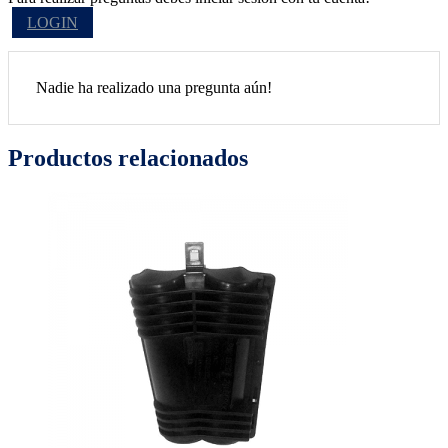
LOGIN
Nadie ha realizado una pregunta aún!
Productos relacionados