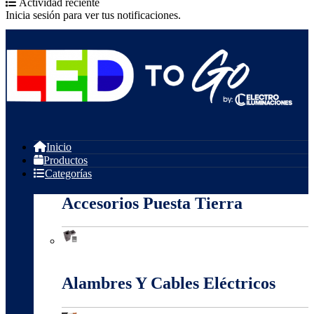
Actividad reciente
Inicia sesión para ver tus notificaciones.
Inicio
Productos
Categorías
Accesorios Puesta Tierra
Accesorios Puesta Tierra
Alambres Y Cables Eléctricos