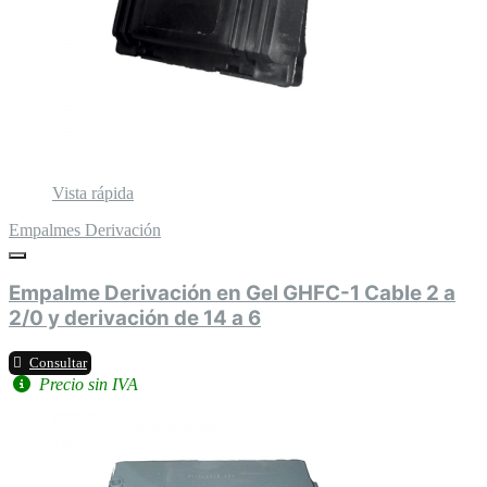
Vista rápida
Empalmes Derivación
Empalme Derivación en Gel GHFC-1 Cable 2 a
2/0 y derivación de 14 a 6
Consultar
Precio sin IVA