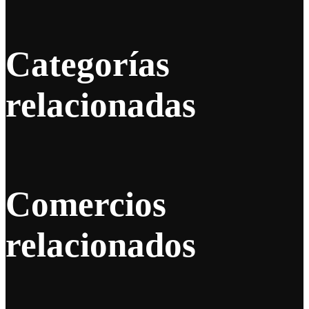
Categorías
relacionadas
Comercios
relacionados