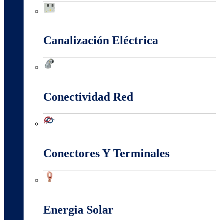
Cajas Y Armarios Para Medidor
Canalización Eléctrica
Canalización Eléctrica
Conectividad Red
Conectividad Red
Conectores Y Terminales
Conectores Y Terminales
Energia Solar