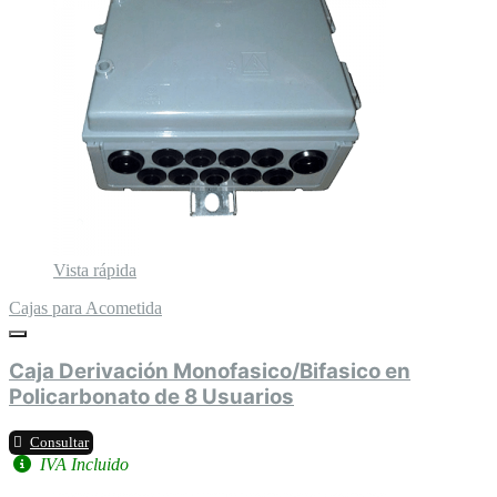
Vista rápida
Cajas para Acometida
Caja Derivación Monofasico/Bifasico en
Policarbonato de 8 Usuarios
Consultar
IVA Incluido