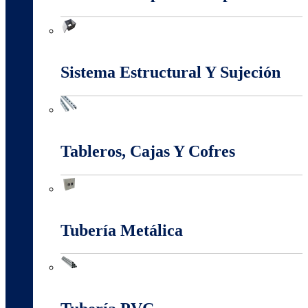
Marcos Y Tapas De Inspección
Sistema Estructural Y Sujeción
Sistema Estructural Y Sujeción
Tableros, Cajas Y Cofres
Tableros, Cajas Y Cofres
Tubería Metálica
Tubería Metálica