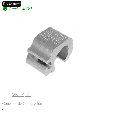
Consultar
Precio sin IVA
Vista rápida
Conector de Compresión