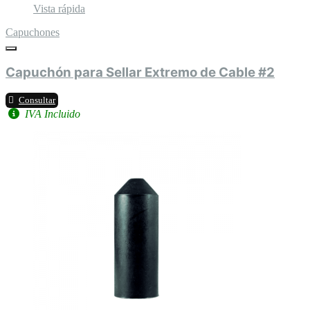
Vista rápida
Capuchones
Capuchón para Sellar Extremo de Cable #2
Consultar
IVA Incluido