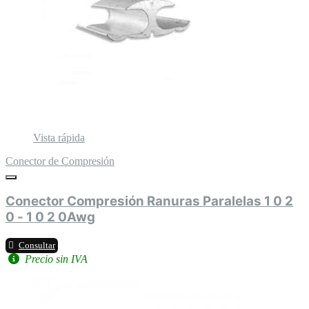
Vista rápida
Conector de Compresión
Conector Compresión Ranuras Paralelas 1 0 2
0 - 1 0 2 0Awg
Consultar
Precio sin IVA