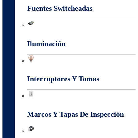
Fuentes Switcheadas
Fuentes Switcheadas
Iluminación
Iluminación
Interruptores Y Tomas
Interruptores Y Tomas
Marcos Y Tapas De Inspección
Marcos Y Tapas De Inspección