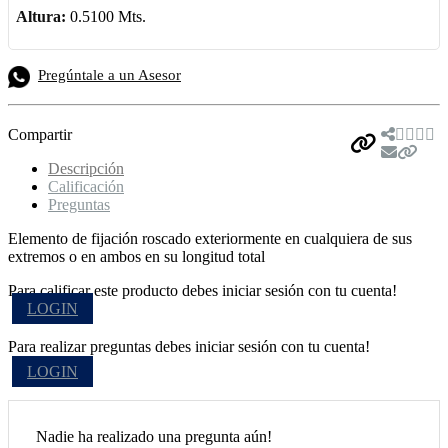
Altura:
0.5100 Mts.
Pregúntale a un Asesor
Compartir
Descripción
Calificación
Preguntas
Elemento de fijación roscado exteriormente en cualquiera de sus
extremos o en ambos en su longitud total
Para calificar este producto debes iniciar sesión con tu cuenta!
LOGIN
Para realizar preguntas debes iniciar sesión con tu cuenta!
LOGIN
Nadie ha realizado una pregunta aún!