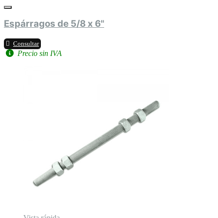
Espárragos de 5/8 x 6"
Consultar
Precio sin IVA
Vista rápida