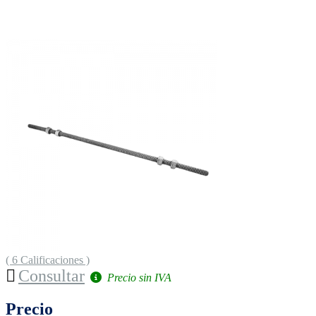
( 6 Calificaciones )
Consultar
Precio sin IVA
Precio