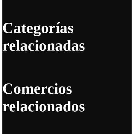
Categorías
relacionadas
Comercios
relacionados