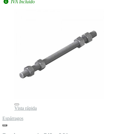
IVA Incluido
Vista rápida
Espárragos