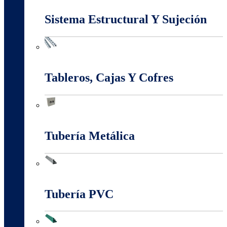
Sistema Estructural Y Sujeción
Sistema Estructural Y Sujeción
Tableros, Cajas Y Cofres
Tableros, Cajas Y Cofres
Tubería Metálica
Tubería Metálica
Tubería PVC