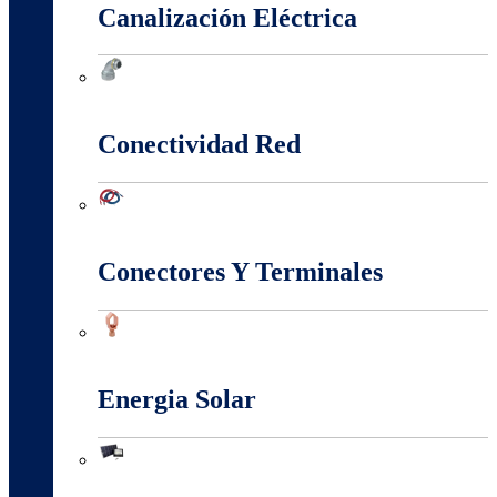
Canalización Eléctrica
Canalización Eléctrica
Conectividad Red
Conectividad Red
Conectores Y Terminales
Conectores Y Terminales
Energia Solar
Energia Solar