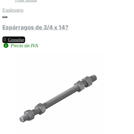
Espárragos
Espárragos de 3/4 x 14?
Consultar
Precio sin IVA