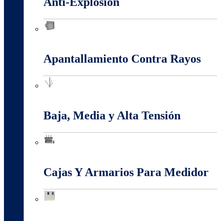
Anti-Explosión
Anti-Explosión
Apantallamiento Contra Rayos
Apantallamiento Contra Rayos
Baja, Media y Alta Tensión
Baja, Media y Alta Tensión
Cajas Y Armarios Para Medidor
Cajas Y Armarios Para Medidor