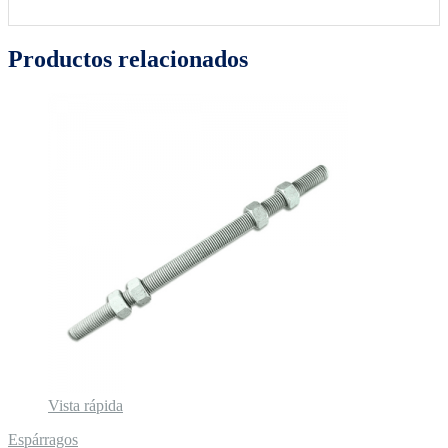
Productos relacionados
Vista rápida
Espárragos