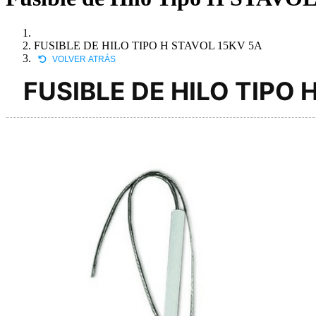
FUSIBLE DE HILO TIPO H STAVOL 15KV 5A
VOLVER ATRÁS
FUSIBLE DE HILO TIPO 