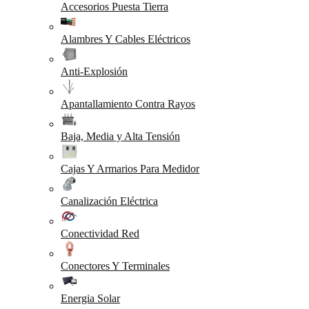
Accesorios Puesta Tierra
Alambres Y Cables Eléctricos
Anti-Explosión
Apantallamiento Contra Rayos
Baja, Media y Alta Tensión
Cajas Y Armarios Para Medidor
Canalización Eléctrica
Conectividad Red
Conectores Y Terminales
Energia Solar