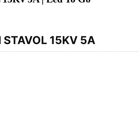
H STAVOL 15KV 5A