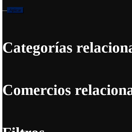
—
Aplicar
Categorías relacion
Comercios relacion