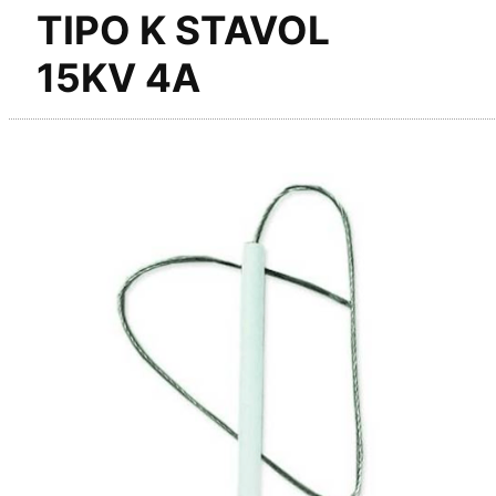
TIPO K STAVOL
15KV 4A