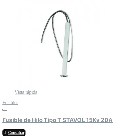
Vista rápida
Fusibles
Fusible de Hilo Tipo T STAVOL 15Kv 20A
Consultar