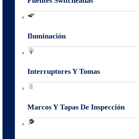
Fuentes Switcheadas
Fuentes Switcheadas
Iluminación
Iluminación
Interruptores Y Tomas
Interruptores Y Tomas
Marcos Y Tapas De Inspección
Marcos Y Tapas De Inspección