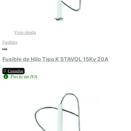
Vista rápida
Fusibles
Fusible de Hilo Tipo K STAVOL 15Kv 20A
Consultar
Precio sin IVA