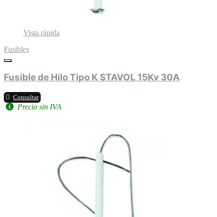
Vista rápida
Fusibles
Fusible de Hilo Tipo K STAVOL 15Kv 30A
Consultar
Precio sin IVA