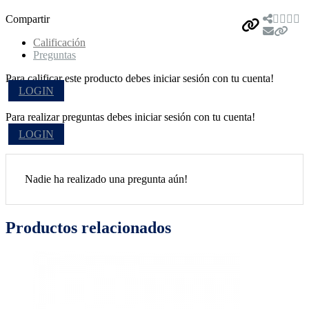
Compartir
Calificación
Preguntas
Para calificar este producto debes iniciar sesión con tu cuenta!
LOGIN
Para realizar preguntas debes iniciar sesión con tu cuenta!
LOGIN
Nadie ha realizado una pregunta aún!
Productos relacionados