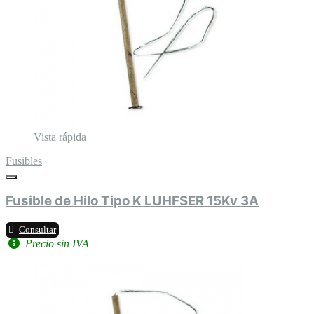
Vista rápida
Fusibles
Fusible de Hilo Tipo K LUHFSER 15Kv 3A
Consultar
Precio sin IVA