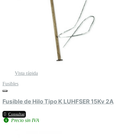
Vista rápida
Fusibles
Fusible de Hilo Tipo K LUHFSER 15Kv 2A
Consultar
Precio sin IVA