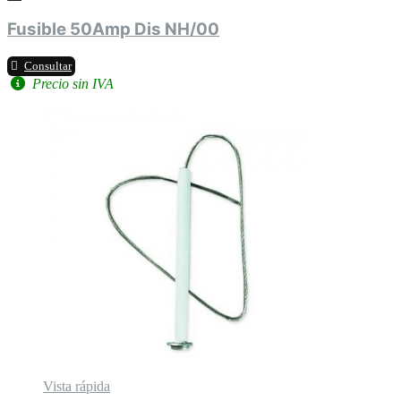
Fusible 50Amp Dis NH/00
Consultar
Precio sin IVA
Vista rápida