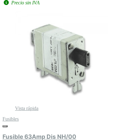
Precio sin IVA
Vista rápida
Fusibles
Fusible 63Amp Dis NH/00