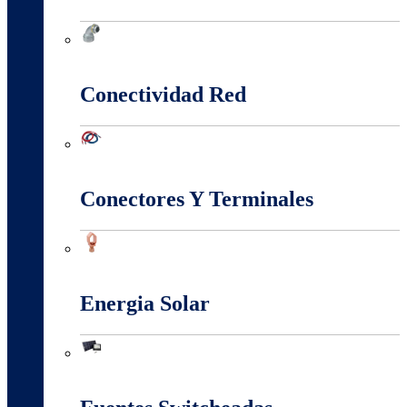
Canalización Eléctrica
Conectividad Red
Conectividad Red
Conectores Y Terminales
Conectores Y Terminales
Energia Solar
Energia Solar