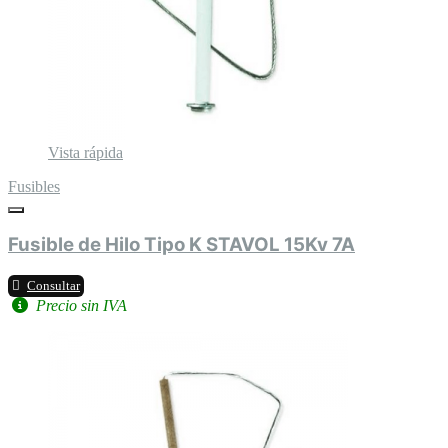
Vista rápida
Fusibles
Fusible de Hilo Tipo K STAVOL 15Kv 7A
Consultar
Precio sin IVA