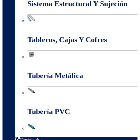
Sistema Estructural Y Sujeción
Sistema Estructural Y Sujeción
Tableros, Cajas Y Cofres
Tableros, Cajas Y Cofres
Tubería Metálica
Tubería Metálica
Tubería PVC
Tubería PVC
Destacados