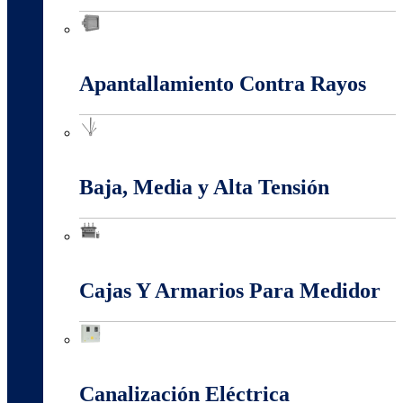
Anti-Explosión
Apantallamiento Contra Rayos
Apantallamiento Contra Rayos
Baja, Media y Alta Tensión
Baja, Media y Alta Tensión
Cajas Y Armarios Para Medidor
Cajas Y Armarios Para Medidor
Canalización Eléctrica