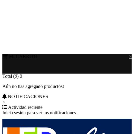
MI CARRITO
×
Total (
0
)
0
Aún no has agregado productos!
NOTIFICACIONES
×
Actividad reciente
Inicia sesión para ver tus notificaciones.