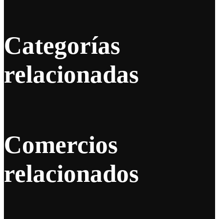
Categorías
relacionadas
Comercios
relacionados