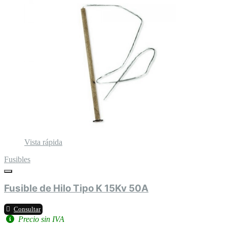
Vista rápida
Fusibles
Fusible de Hilo Tipo K 15Kv 50A
Consultar
Precio sin IVA