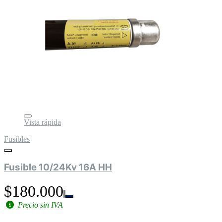
Vista rápida
Fusibles
Fusible 10/24Kv 16A HH
$180.000
Precio sin IVA