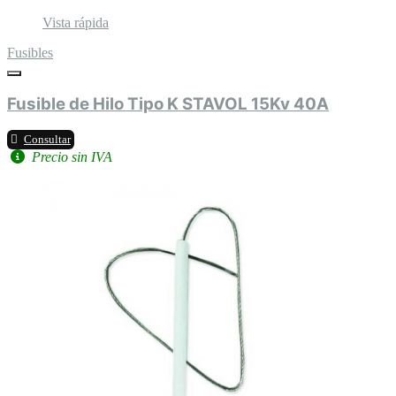
Vista rápida
Fusibles
Fusible de Hilo Tipo K STAVOL 15Kv 40A
Consultar
Precio sin IVA