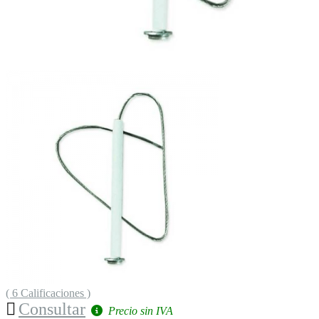
( 6 Calificaciones )
Consultar
Precio sin IVA