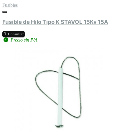
Fusibles
Fusible de Hilo Tipo K STAVOL 15Kv 15A
Consultar
Precio sin IVA